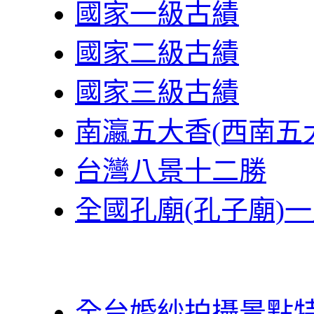
國家一級古績
國家二級古績
國家三級古績
南瀛五大香(西南五
台灣八景十二勝
全國孔廟(孔子廟)
全台婚紗拍攝景點