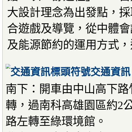
大設計理念為出發點，採
合遊戲及導覽，從中體會
及能源節約的運用方式，
交通資訊
南下：開車由中山高下路
轉，過南科高雄園區約2
路左轉至綠環境館。