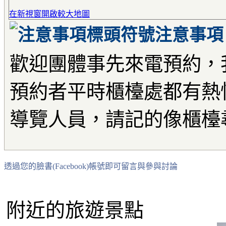
在新視窗開啟較大地圖
注意事項
歡迎團體事先來電預約，
預約者平時櫃檯處都有熱
導覽人員，請記的像櫃檯
透過您的臉書(Facebook)帳號即可留言與參與討論
附近的旅遊景點