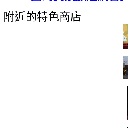
附近的特色商店