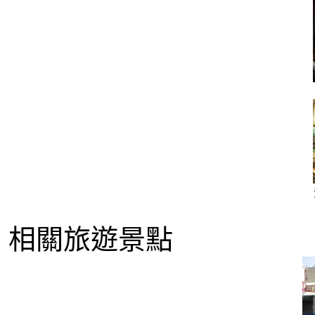
相關旅遊景點