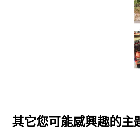
其它您可能感興趣的主