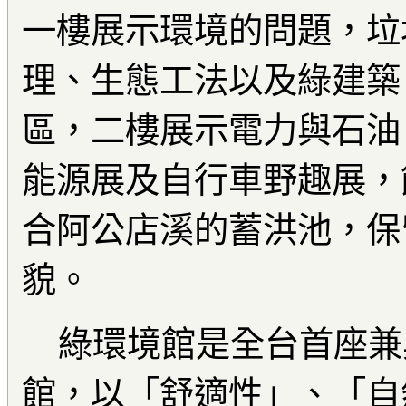
一樓展示環境的問題，垃
理、生態工法以及綠建築
區，二樓展示電力與石油
能源展及自行車野趣展，
合阿公店溪的蓄洪池，保
貌。
綠環境館是全台首座兼
館，以「舒適性」、「自