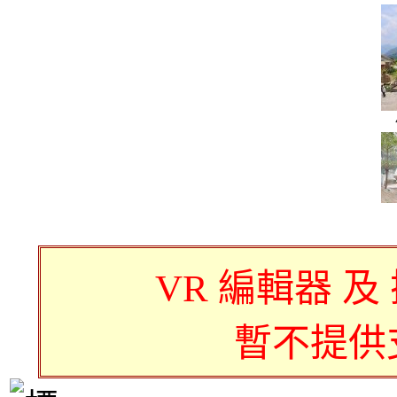
VR 編輯器 及
暫不提供