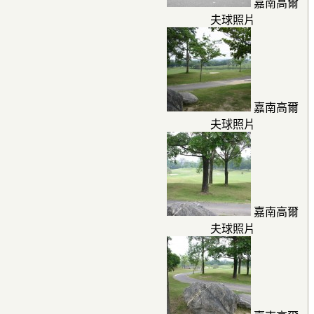
嘉南高爾
夫球照片
嘉南高爾
夫球照片
嘉南高爾
夫球照片