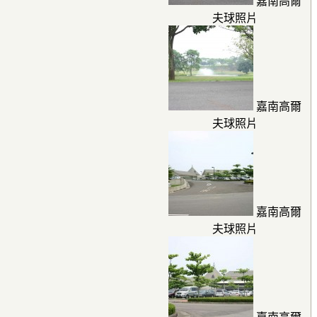
嘉南高爾
夫球照片
嘉南高爾
夫球照片
嘉南高爾
夫球照片