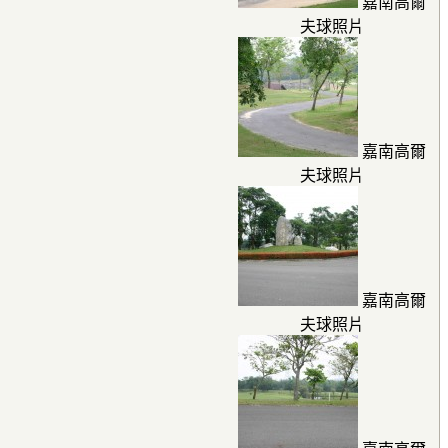
嘉南高爾
夫球照片
嘉南高爾
夫球照片
嘉南高爾
夫球照片