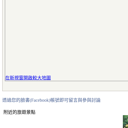
在新視窗開啟較大地圖
透過您的臉書(Facebook)帳號即可留言與參與討論
附近的旅遊景點