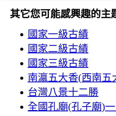
其它您可能感興趣的主
國家一級古績
國家二級古績
國家三級古績
南瀛五大香(西南五
台灣八景十二勝
全國孔廟(孔子廟)