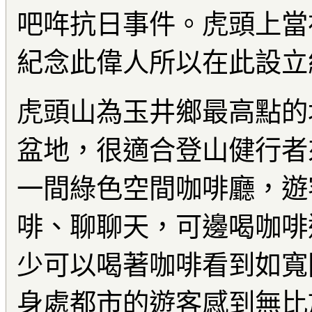
吧哖抗日事件。虎頭上當
紀念此偉人所以在此設立
虎頭山為玉井鄉最高點的
盆地，很適合登山健行者
一間綠色空間咖啡廳，遊
啡、聊聊天，可邊喝咖啡
少可以喝著咖啡看到如寬
身處都市的遊客感到無比