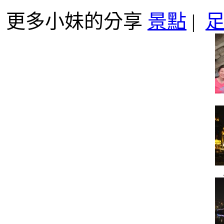
更多小妹的分享
景點
|