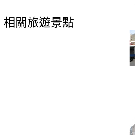
相關旅遊景點