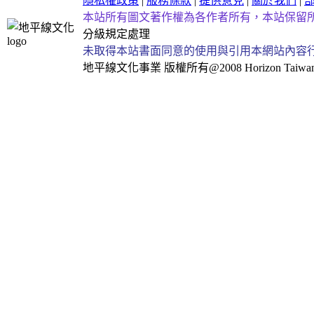
隱私權政策
|
服務條款
|
提供意見
|
關於我們
|
本站所有圖文著作權為各作者所有，本站保留
分級規定處理
未取得本站書面同意的使用與引用本網站內容
地平線文化事業
版權所有@2008 Horizon Taiwan Al