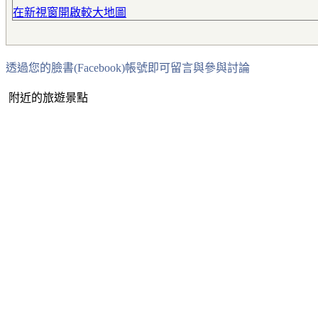
在新視窗開啟較大地圖
透過您的臉書(Facebook)帳號即可留言與參與討論
附近的旅遊景點