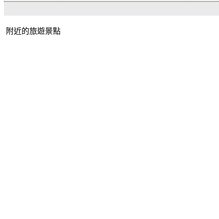
附近的旅遊景點