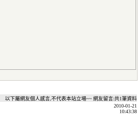
以下屬網友個人感言,不代表本站立場~~ 網友留言:共1筆資料
2010-01-21
10:43:38