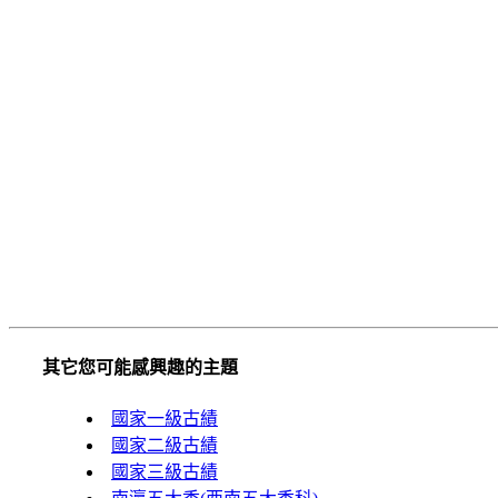
其它您可能感興趣的主題
國家一級古績
國家二級古績
國家三級古績