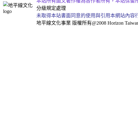
本站所有圖文著作權為各作者所有，本站保留
分級規定處理
未取得本站書面同意的使用與引用本網站內容
地平線文化事業
版權所有@2008 Horizon Taiwan Al