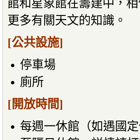
館和星象館在籌建中，相
更多有關天文的知識。
[公共設施]
停車場
廁所
[開放時間]
每週一休館（如遇國定