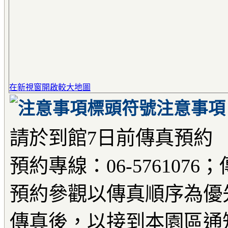
在新視窗開啟較大地圖
注意事項
請於到館7日前傳真預約
預約專線：06-5761076；
預約參觀以傳真順序為優
傳真後，以接到本園區通