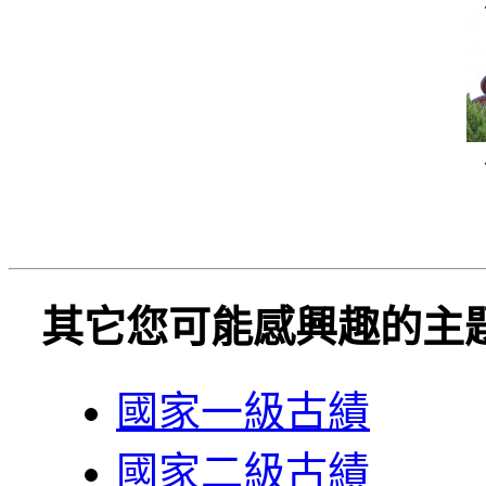
其它您可能感興趣的主
國家一級古績
國家二級古績