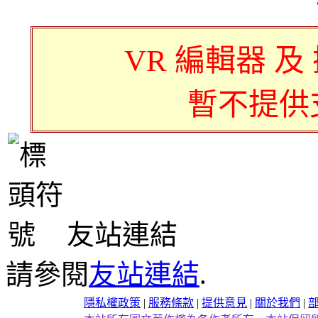
VR 編輯器 及
暫不提供
友站連結
請參閱
友站連結
.
隱私權政策
|
服務條款
|
提供意見
|
關於我們
|