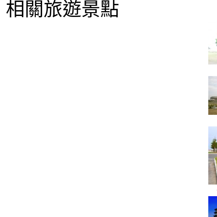
相關旅遊景點