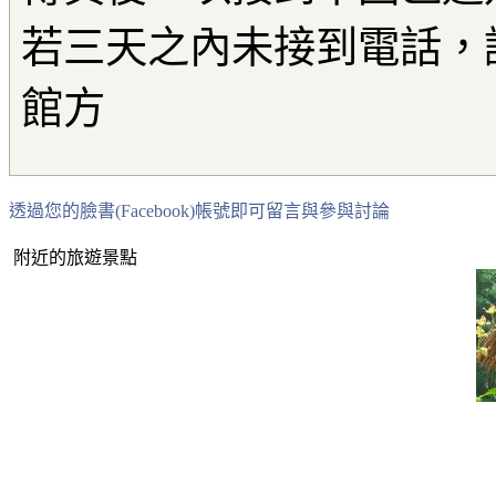
若三天之內未接到電話，
館方
透過您的臉書(Facebook)帳號即可留言與參與討論
附近的旅遊景點