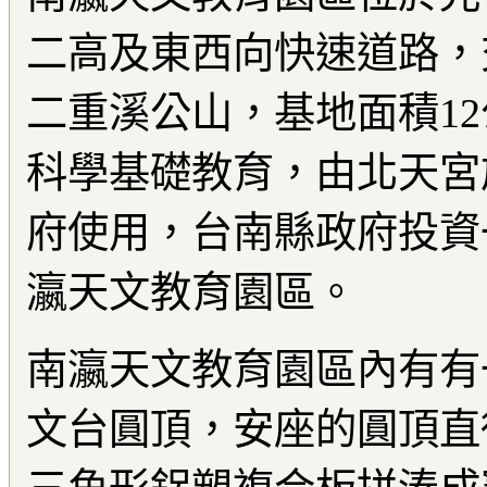
二高及東西向快速道路，
二重溪公山，基地面積1
科學基礎教育，由北天宮
府使用，台南縣政府投資
瀛天文教育園區。
南瀛天文教育園區內有有
文台圓頂，安座的圓頂直