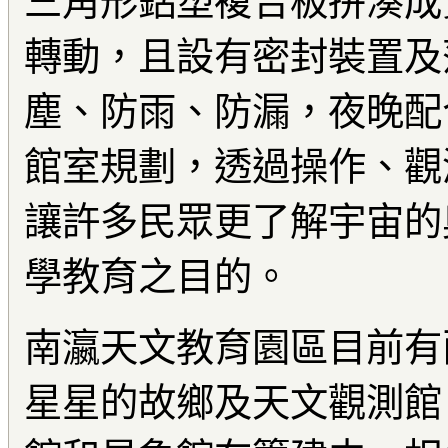
三角形鋁塑複合板拼湊成
轉動，且設有密封裝置及
塵、防雨、防漏，夜晚配
館室規劃，透過操作、觀
讓許多民眾更了解宇宙的
學教育之目的。
南瀛天文教育園區目前有
星星的故鄉及天文觀測館