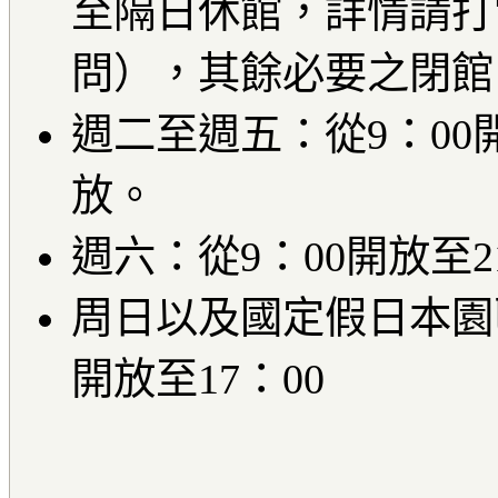
至隔日休館，詳情請打
問），其餘必要之閉館
週二至週五：從9：00
放。
週六：從9：00開放至
周日以及國定假日本園
開放至17：00