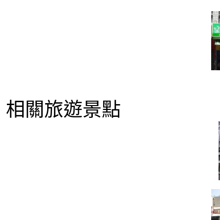
相關旅遊景點