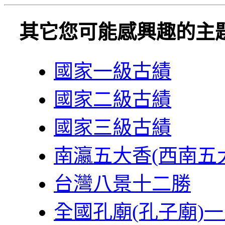
其它您可能感興趣的主
國家一級古績
國家二級古績
國家三級古績
南瀛五大香(西南五
台灣八景十二勝
全國孔廟(孔子廟)