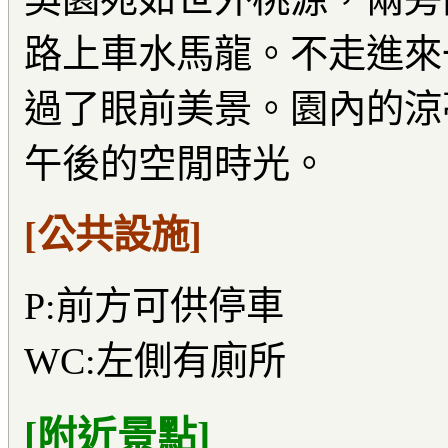
路上車水馬龍。不走進來
過了眼前美景。園內的涼
午後的空閒時光。
[公共設施]
P:前方可供停車
WC:左側有廁所
[附近景點]