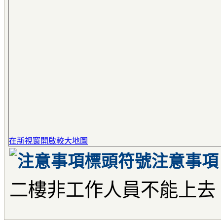
在新視窗開啟較大地圖
注意事項
二樓非工作人員不能上去