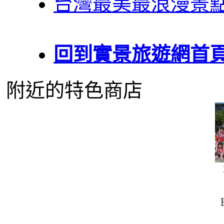
台灣最美最浪漫景
回到實景旅遊網首
附近的特色商店