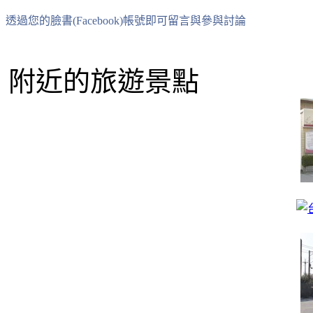
透過您的臉書(Facebook)帳號即可留言與參與討論
附近的旅遊景點