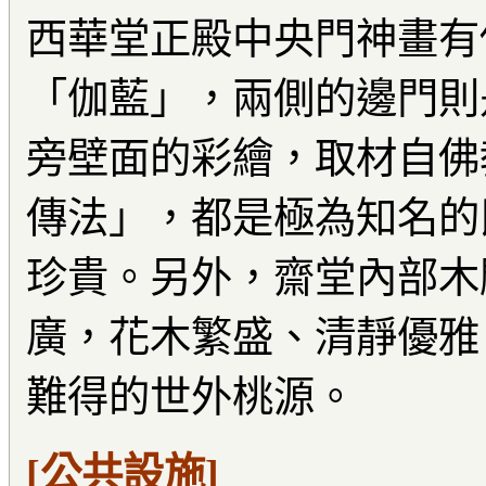
西華堂正殿中央門神畫有
「伽藍」，兩側的邊門則
旁壁面的彩繪，取材自佛
傳法」，都是極為知名的
珍貴。另外，齋堂內部木
廣，花木繁盛、清靜優雅
難得的世外桃源。
[公共設施]