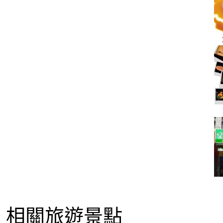
相關旅遊景點