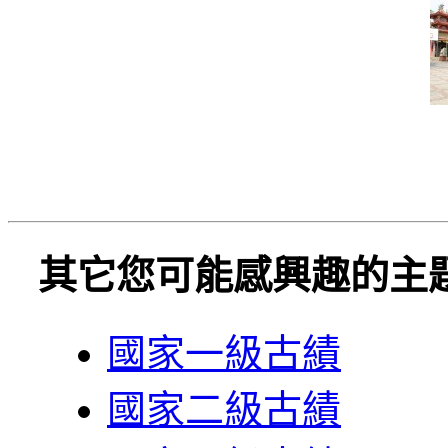
其它您可能感興趣的主
國家一級古績
國家二級古績