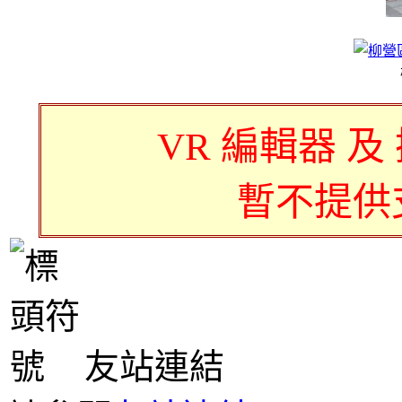
VR 編輯器 及
暫不提供
友站連結