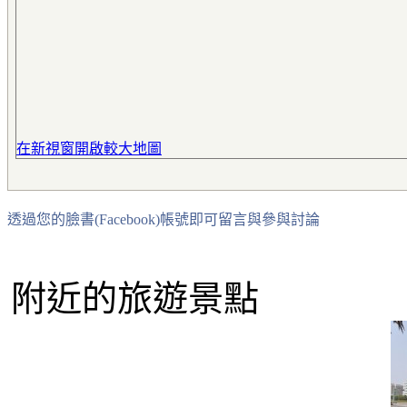
在新視窗開啟較大地圖
透過您的臉書(Facebook)帳號即可留言與參與討論
附近的旅遊景點