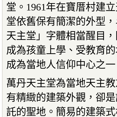
堂。1961年在寶厝村建
堂依舊保有簡潔的外型，
天主堂」字體相當醒目，
成為孩童上學、受教育的
成為當地人信仰中心之一
萬丹天主堂為當地天主教
有精緻的建築外觀，卻是
託的聖地。簡易的建築式