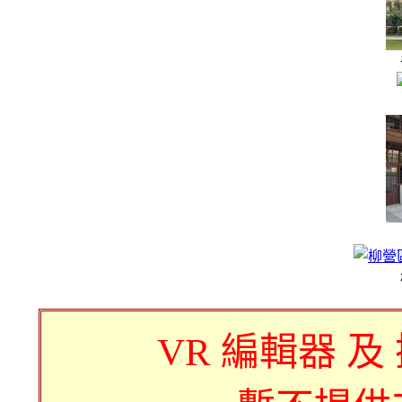
VR 編輯器 及