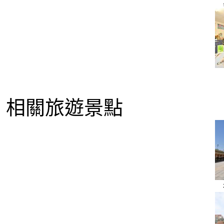
相關旅遊景點