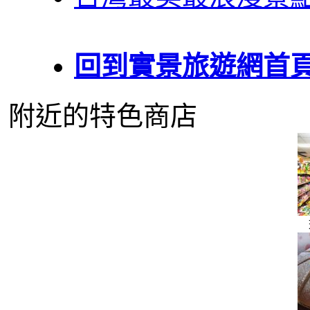
回到實景旅遊網首
附近的特色商店