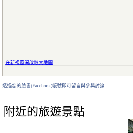
在新視窗開啟較大地圖
透過您的臉書(Facebook)帳號即可留言與參與討論
附近的旅遊景點