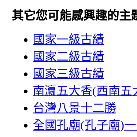
其它您可能感興趣的主
國家一級古績
國家二級古績
國家三級古績
南瀛五大香(西南五
台灣八景十二勝
全國孔廟(孔子廟)