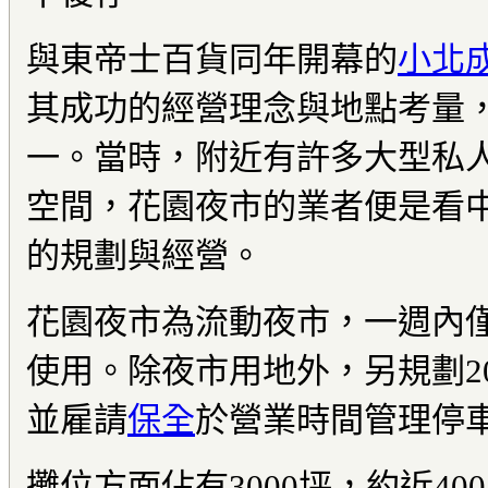
與東帝士百貨同年開幕的
小北
其成功的經營理念與地點考量
一。當時，附近有許多大型私
空間，花園夜市的業者便是看
的規劃與經營。
花園夜市為流動夜市，一週內
使用。除夜市用地外，另規劃20
並雇請
保全
於營業時間管理停
攤位方面佔有3000坪，約近4