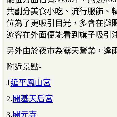
共劃分美食小吃、流行服飾、
位為了更吸引目光，多會在攤
遊客在外面便能看到旗子吸引
另外由於夜市為露天營業，逢
附近景點-
1
延平鳳山宮
2.
開基天后宮
3.
開元寺