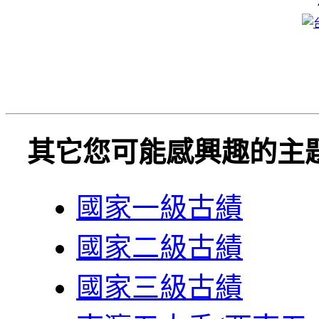
其它您可能感興趣的主
國家一級古績
國家二級古績
國家三級古績