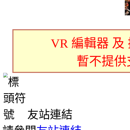
VR 編輯器 及
暫不提供
友站連結