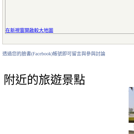
在新視窗開啟較大地圖
透過您的臉書(Facebook)帳號即可留言與參與討論
附近的旅遊景點