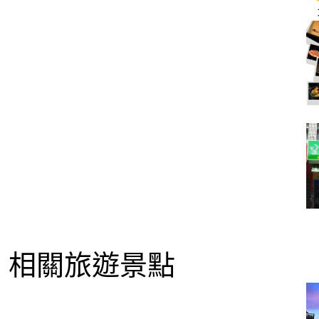
相關旅遊景點