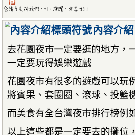
內容介紹
去花園夜市一定要逛的地方，
一定要玩得娛樂遊戲
花園夜市有很多的遊戲可以玩例
將賓果、套圈圈、滾球、投籃
而美食有全台灣夜市排行榜例如
以上這些都是一定要去的攤位