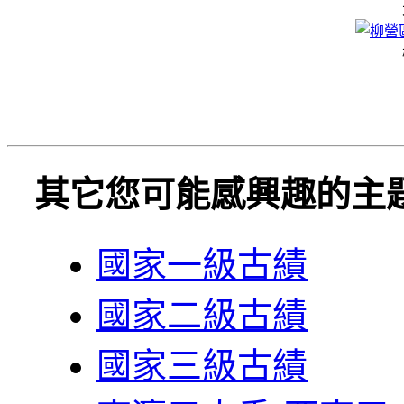
其它您可能感興趣的主
國家一級古績
國家二級古績
國家三級古績