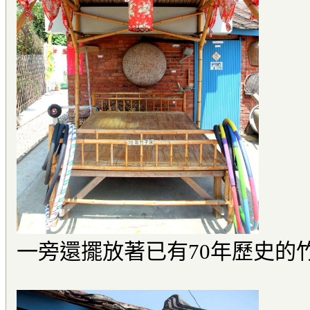
一旁還擺放著已有70年歷史的