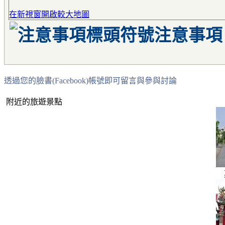
在新視窗開啟較大地圖
注意事項
透過您的臉書(Facebook)帳號即可留言與參與討論
附近的旅遊景點