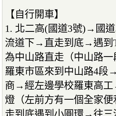
【自行開車】
1. 北二高(國道3號)→
流道下→直走到底→遇到
為中山路直走（中山路一
羅東市區來到中山路4段
商→經左邊學校羅東高工
燈（左前方有一個全家便
走到底遇到小圓環→往三