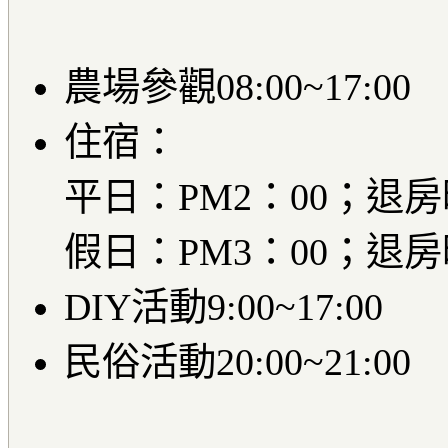
農場參觀08:00~17:00
住宿：
平日：PM2：00；退房時
假日：PM3：00；退房時
DIY活動9:00~17:00
民俗活動20:00~21:00