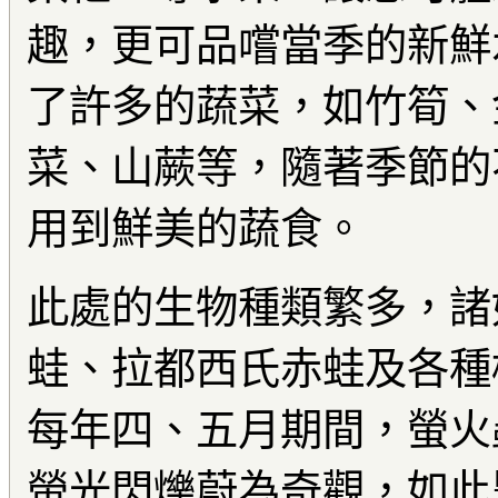
趣，更可品嚐當季的新鮮
了許多的蔬菜，如竹筍、
菜、山蕨等，隨著季節的
用到鮮美的蔬食。
此處的生物種類繁多，諸
蛙、拉都西氏赤蛙及各種
每年四、五月期間，螢火
螢光閃爍蔚為奇觀，如此