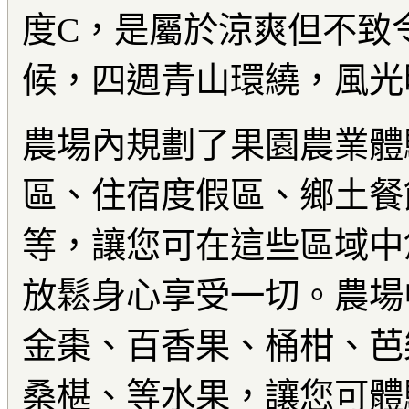
度C，是屬於涼爽但不致
候，四週青山環繞，風光
農場內規劃了果園農業體
區、住宿度假區、鄉土餐
等，讓您可在這些區域中
放鬆身心享受一切。農場
金棗、百香果、桶柑、芭
桑椹、等水果，讓您可體