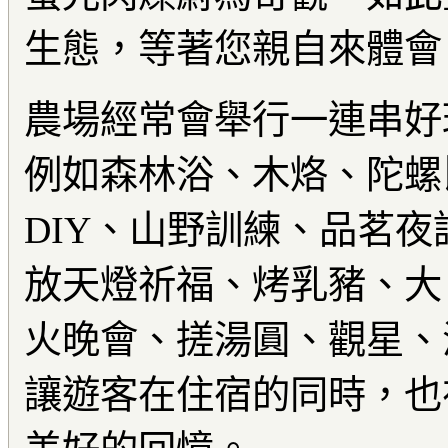
生態，等著您親自來體會
農場經常會舉行一連串好
例如森林浴、木烙、陀螺
DIY、山野訓練、品茗
放天燈祈福、烤乳豬、大
火晚會、搓湯圓、觀星、
讓遊客在住宿的同時，也