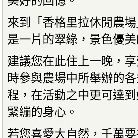
美好的回憶。
來到「香格里拉休閒農場
是一片的翠綠，景色優美
建議您在此住上一晚，享
時參與農場中所舉辦的各
程，在活動之中更可達到
緊繃的身心。
若您喜愛大自然，千萬要