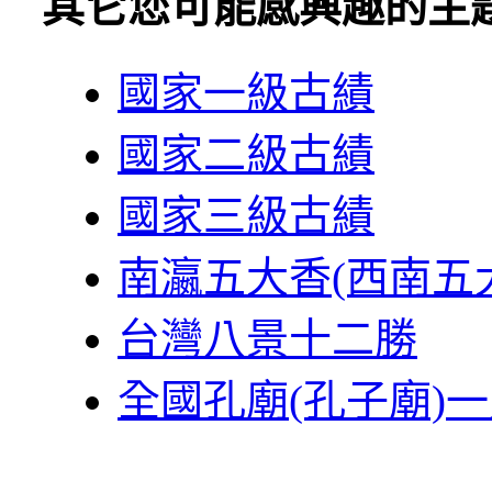
其它您可能感興趣的主
國家一級古績
國家二級古績
國家三級古績
南瀛五大香(西南五
台灣八景十二勝
全國孔廟(孔子廟)