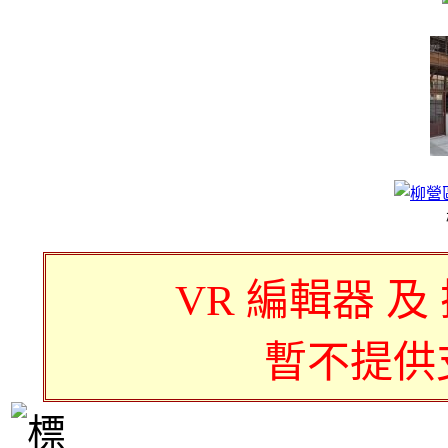
VR 編輯器 及
暫不提供