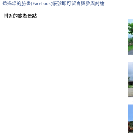
透過您的臉書(Facebook)帳號即可留言與參與討論
附近的旅遊景點