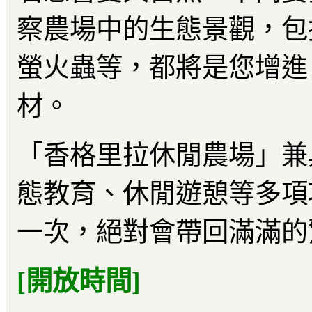
察農場中的生態景觀，包
螢火蟲等，都將是您增進
材。
「香格里拉休閒農場」兼
態教育、休閒遊憩等多項
一次，絕對會帶回滿滿的
[開放時間]