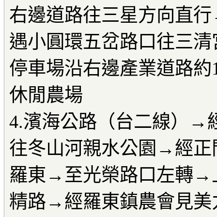
右邊道路往三星方向直行
遇小圓環五岔路口往三清
停車場沿右邊產業道路約1
休閒農場
4.濱海公路（台二線）→
往冬山河親水公園→經正
羅東→至光榮路口左轉→
精路→經羅東鎮農會見美