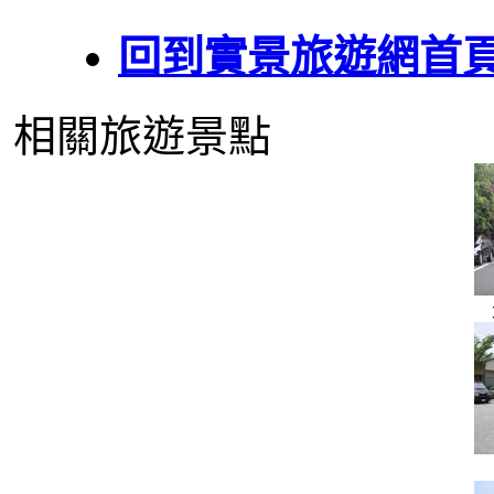
回到實景旅遊網首
相關旅遊景點