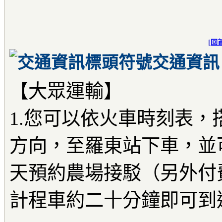
[
回
交通資訊
【大眾運輸】
1.您可以依火車時刻表，
方向，至羅東站下車，並
天預約農場接駁（另外付
計程車約二十分鐘即可到