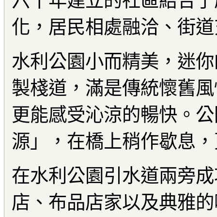
六十年建立的社區結合了
化，居民相處融洽、街道
水利公園小而精美，迷你
製棧道，滿是傳統懷舊風
更能感受沁涼的暢快。公
源」，在橋上稍作歇息，
在水利公園引水道兩旁成
店、布品店家以及典雅的