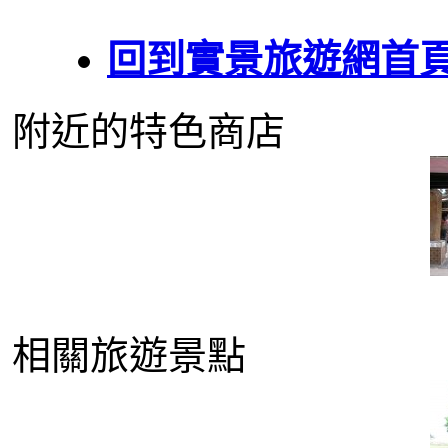
回到實景旅遊網首
附近的特色商店
相關旅遊景點