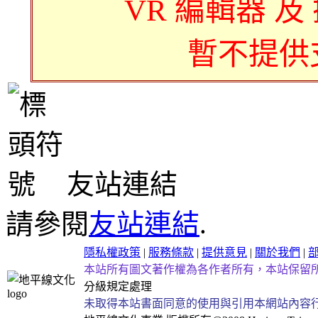
VR 編輯器 及
暫不提供
友站連結
請參閱
友站連結
.
隱私權政策
|
服務條款
|
提供意見
|
關於我們
|
本站所有圖文著作權為各作者所有，本站保留
分級規定處理
未取得本站書面同意的使用與引用本網站內容