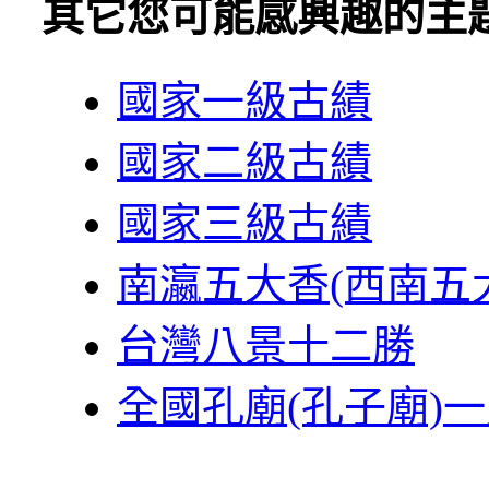
其它您可能感興趣的主
國家一級古績
國家二級古績
國家三級古績
南瀛五大香(西南五
台灣八景十二勝
全國孔廟(孔子廟)