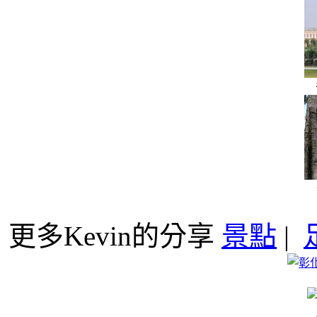
更多Kevin的分享
景點
|