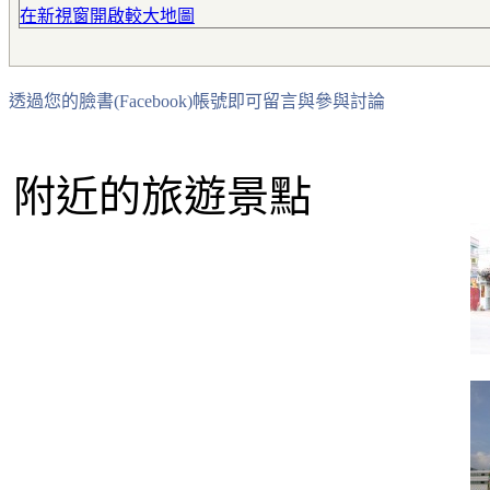
在新視窗開啟較大地圖
透過您的臉書(Facebook)帳號即可留言與參與討論
附近的旅遊景點