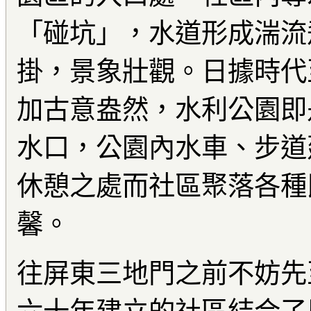
「碰坑」，水道形成湍流
掛，景象壯觀。日據時代
加古意盎然，水利公園即
水口，公園內水車、步道
休憩之處而社區聚落各種
馨。
往屏東三地門之前不妨先