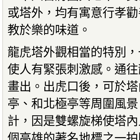
或塔外，均有寓意行孝勸
教於樂的味道。
龍虎塔外觀相當的特別，
使人有緊張刺激感。通往
畫出。出虎口後，可於塔
亭、和北極亭等周圍風景
計，因是雙螺旋梯使塔內
個高雄的著名地標之一拍