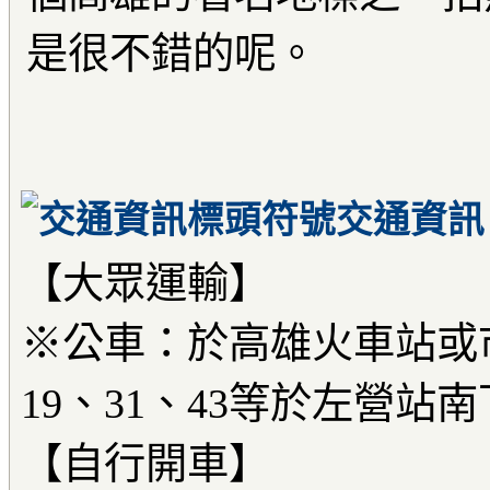
是很不錯的呢。
交通資訊
【大眾運輸】
※公車：於高雄火車站或市
19、31、43等於左營
【自行開車】