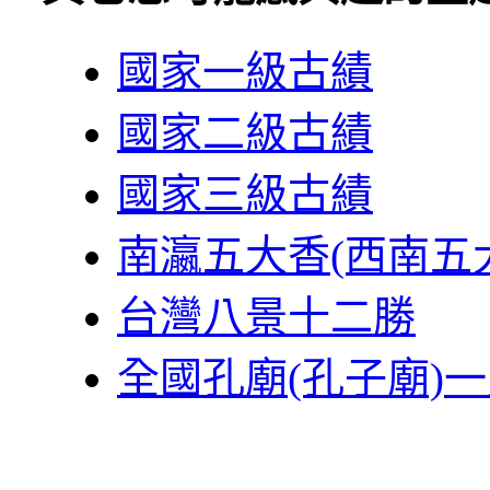
國家一級古績
國家二級古績
國家三級古績
南瀛五大香(西南五
台灣八景十二勝
全國孔廟(孔子廟)