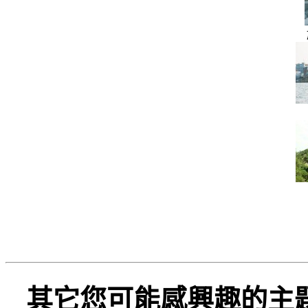
其它您可能感興趣的主