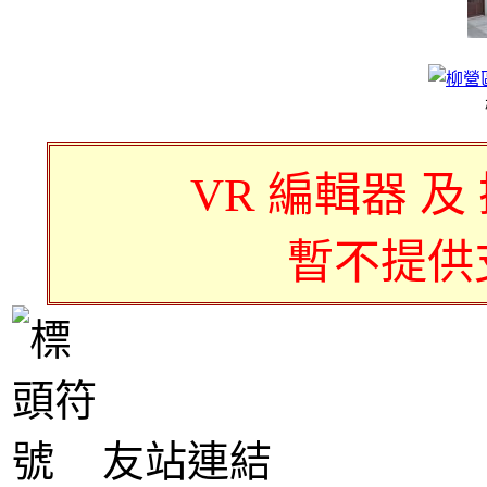
VR 編輯器 及
暫不提供
友站連結