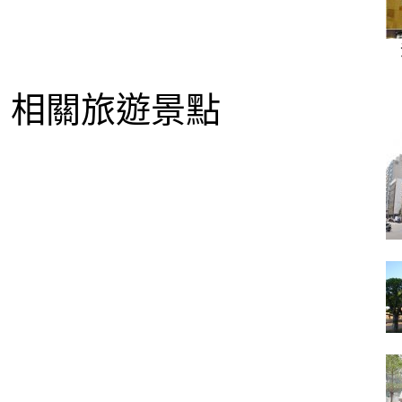
相關旅遊景點