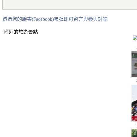
透過您的臉書(Facebook)帳號即可留言與參與討論
附近的旅遊景點