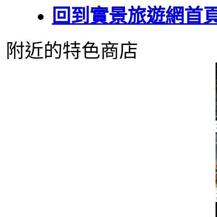
回到實景旅遊網首
附近的特色商店