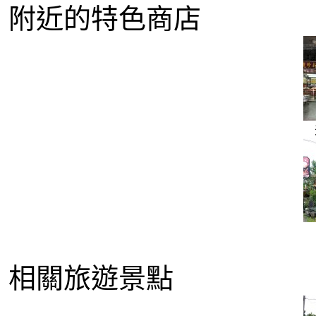
附近的特色商店
相關旅遊景點