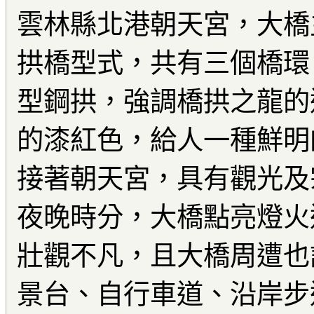
雲林縣北港朝天宮，大橋
拱橋型式，共有三個橋環
型鋼拱，強調橋拱之龍的
的漆紅色，給人一種鮮明
接著朝天宮，具有觀光及
夜晚時分，大橋點亮燈火
壯觀不凡，且大橋周遭也
景台、自行車道、沿岸步