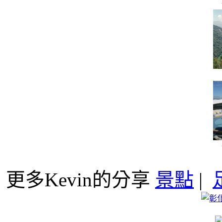
更多Kevin的分享
景點
|