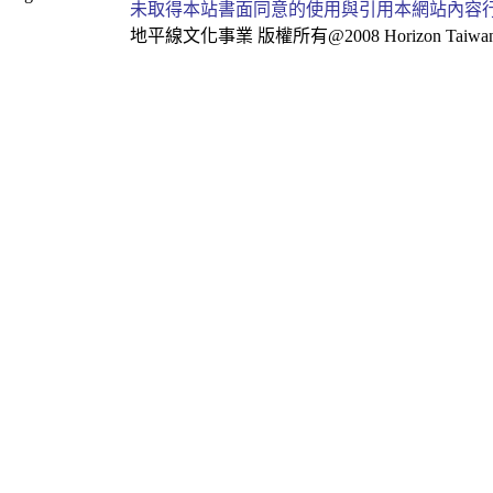
未取得本站書面同意的使用與引用本網站內容
地平線文化事業
版權所有@2008 Horizon Taiwan Al