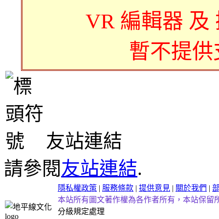
VR 編輯器 及
暫不提供
友站連結
請參閱
友站連結
.
隱私權政策
|
服務條款
|
提供意見
|
關於我們
|
本站所有圖文著作權為各作者所有，本站保留
分級規定處理