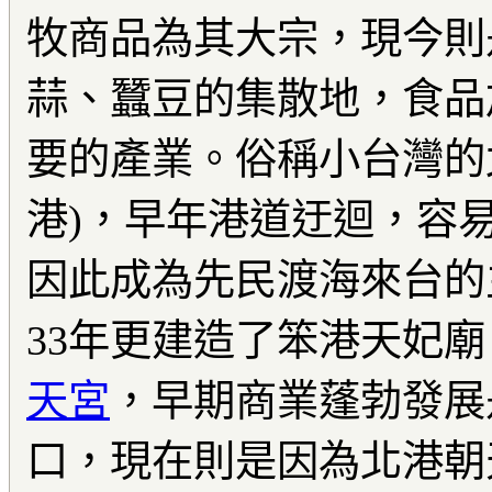
牧商品為其大宗，現今則
蒜、蠶豆的集散地，食品
要的產業。俗稱小台灣的
港)，早年港道迂迴，容
因此成為先民渡海來台的
33年更建造了笨港天妃
天宮
，早期商業蓬勃發展
口，現在則是因為北港朝