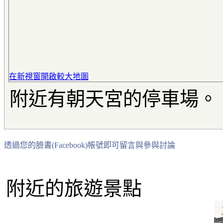
在新視窗開啟較大地圖
附近有朝天宮的停車場。
透過您的臉書(Facebook)帳號即可留言與參與討論
附近的旅遊景點