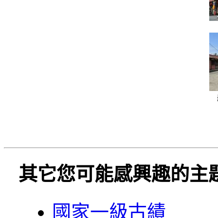
其它您可能感興趣的主
國家一級古績