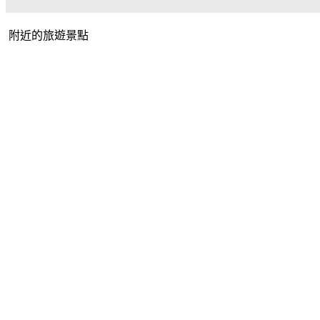
附近的旅遊景點