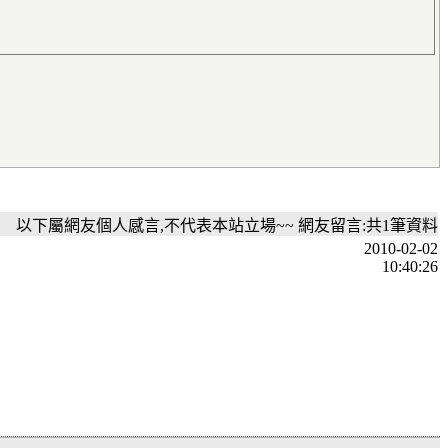
以下屬網友個人感言,不代表本站立場~~ 網友留言:共1筆資料
2010-02-02
10:40:26