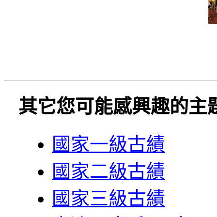
其它您可能感興趣的主
國家一級古績
國家二級古績
國家三級古績