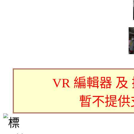
VR 編輯器 及
暫不提供