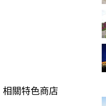
相關特色商店