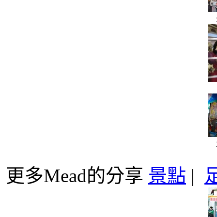
更多Mead的分享
景點
|