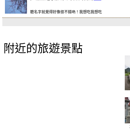
聽名字就覺得好像很不錯吶！我想吃我想吃
附近的旅遊景點