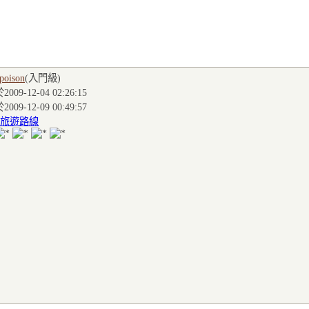
poison
(入門級
)
009-12-04 02:26:15
009-12-09 00:49:57
旅遊路線