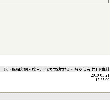
以下屬網友個人感言,不代表本站立場~~ 網友留言:共1筆資料
2010-01-21
17:35:00