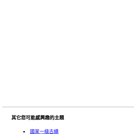
其它您可能感興趣的主題
國家一級古績