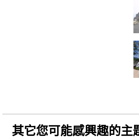
其它您可能感興趣的主