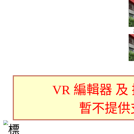
VR 編輯器 及
暫不提供