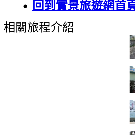
回到實景旅遊網首
相關旅程介紹