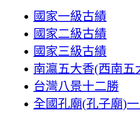
國家一級古績
國家二級古績
國家三級古績
南瀛五大香(西南五
台灣八景十二勝
全國孔廟(孔子廟)