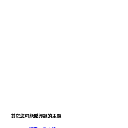
其它您可能感興趣的主題