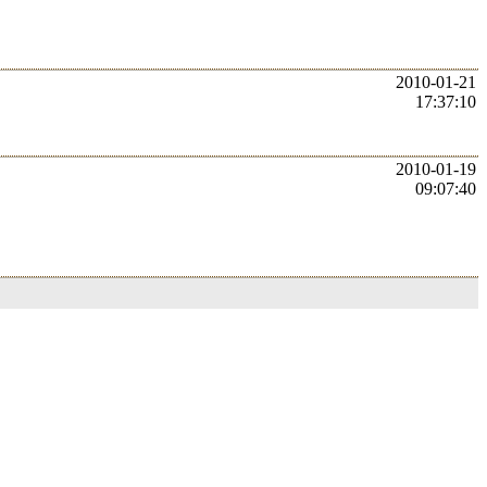
2010-01-21
17:37:10
2010-01-19
09:07:40