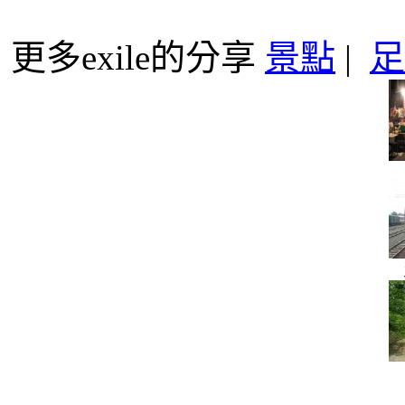
更多exile的分享
景點
|
足