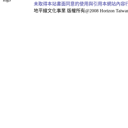
未取得本站書面同意的使用與引用本網站內容
地平線文化事業
版權所有@2008 Horizon Taiwan Al