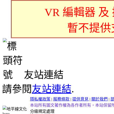
VR 編輯器 及
暫不提供
友站連結
請參閱
友站連結
.
隱私權政策
|
服務條款
|
提供意見
|
關於我們
|
本站所有圖文著作權為各作者所有，本站保留
分級規定處理