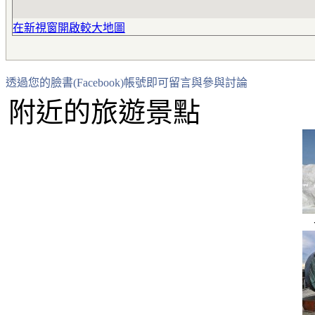
在新視窗開啟較大地圖
透過您的臉書(Facebook)帳號即可留言與參與討論
附近的旅遊景點