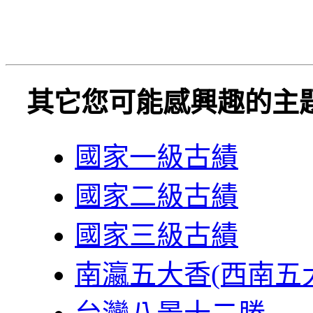
其它您可能感興趣的主
國家一級古績
國家二級古績
國家三級古績
南瀛五大香(西南五