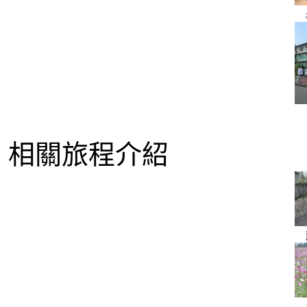
相關旅程介紹