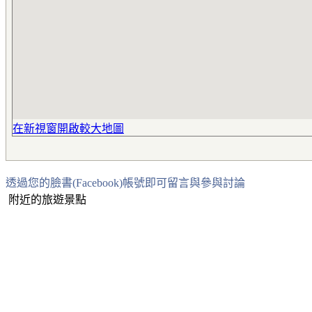
在新視窗開啟較大地圖
透過您的臉書(Facebook)帳號即可留言與參與討論
附近的旅遊景點