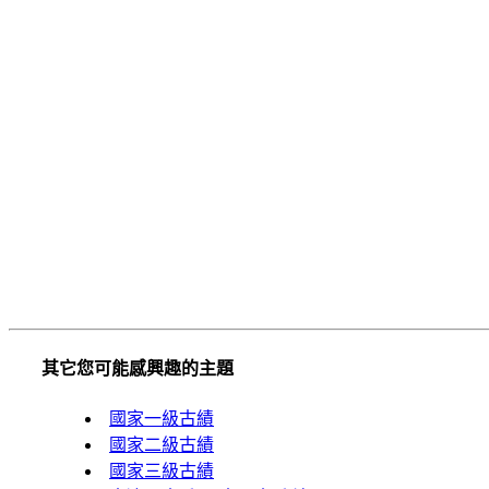
其它您可能感興趣的主題
國家一級古績
國家二級古績
國家三級古績