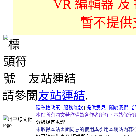
VR 編輯器 及
暫不提供
友站連結
請參閱
友站連結
.
隱私權政策
|
服務條款
|
提供意見
|
關於我們
|
本站所有圖文著作權為各作者所有，本站保留
分級規定處理
未取得本站書面同意的使用與引用本網站內容