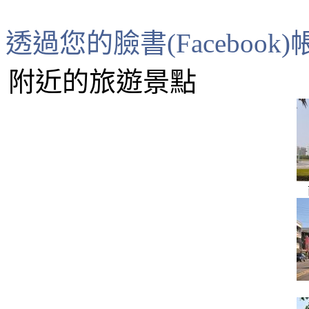
透過您的臉書(Faceboo
附近的旅遊景點