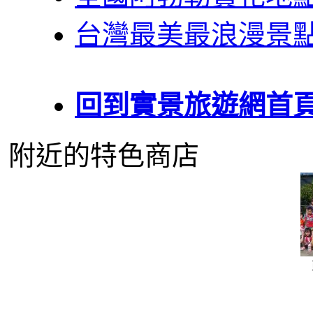
台灣最美最浪漫景
回到實景旅遊網首
附近的特色商店