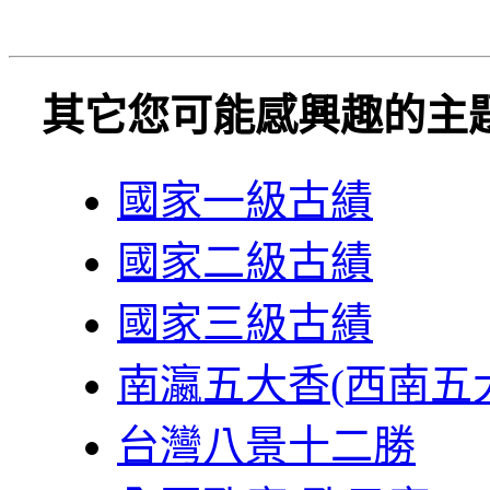
其它您可能感興趣的主
國家一級古績
國家二級古績
國家三級古績
南瀛五大香(西南五
台灣八景十二勝