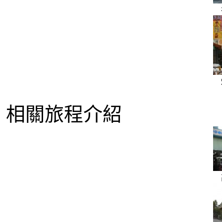
相關旅程介紹