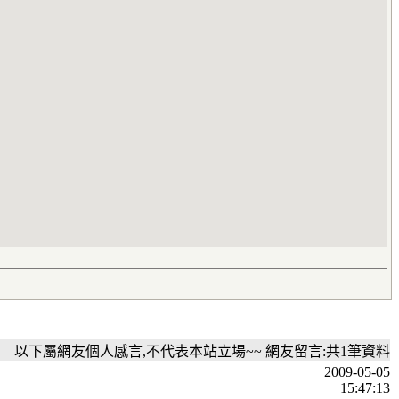
以下屬網友個人感言,不代表本站立場~~ 網友留言:共1筆資料
2009-05-05
15:47:13