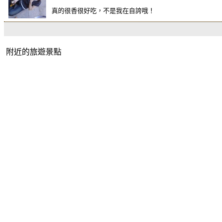
真的很香很好吃，不是我在自誇哦！
附近的旅遊景點