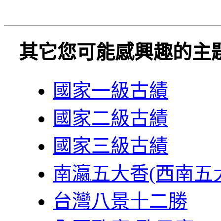
其它您可能感興趣的主
國家一級古績
國家二級古績
國家三級古績
南瀛五大香(西南五
台灣八景十二勝