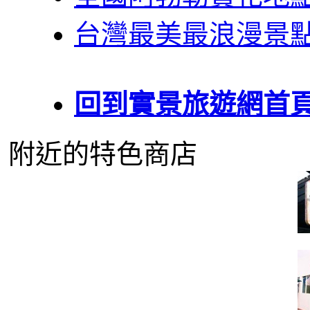
台灣最美最浪漫景
回到實景旅遊網首
附近的特色商店