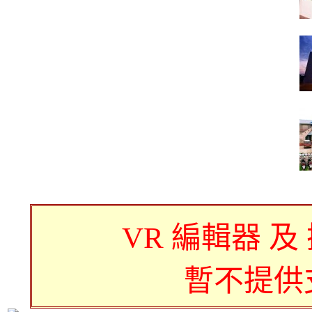
VR 編輯器 及
暫不提供