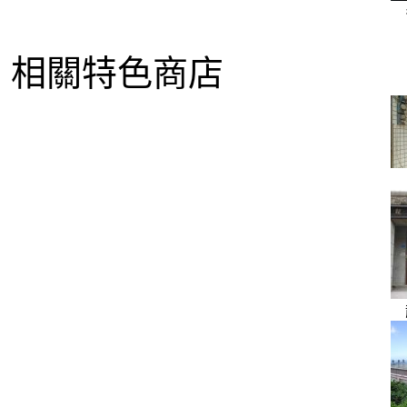
相關特色商店