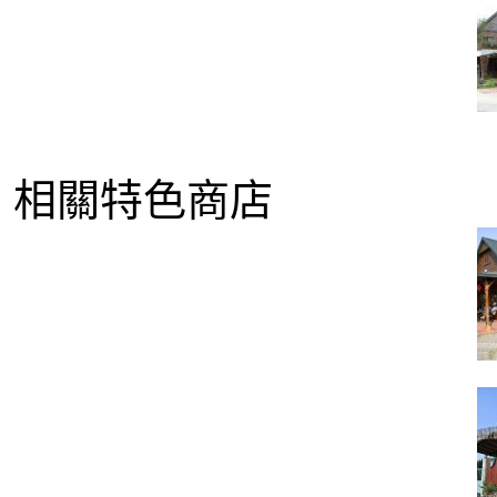
相關特色商店