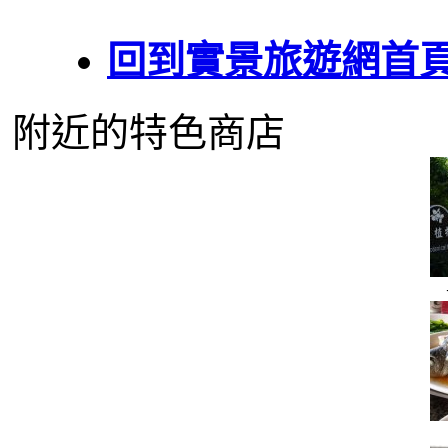
回到實景旅遊網首
附近的特色商店