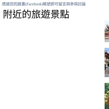
透過您的臉書(Facebook)帳號即可留言與參與討論
附近的旅遊景點