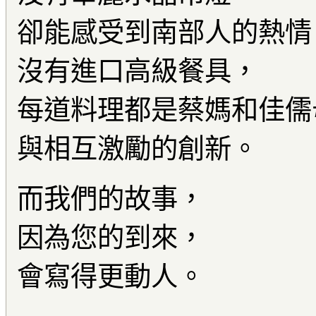
卻能感受到南部人的熱情
沒有進口高級餐具，
每道料理都是蔡媽和佳儒
與相互激勵的創新。
而我們的故事，
因為您的到來，
會寫得更動人。