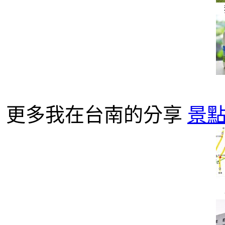
更多我在台南的分享
景