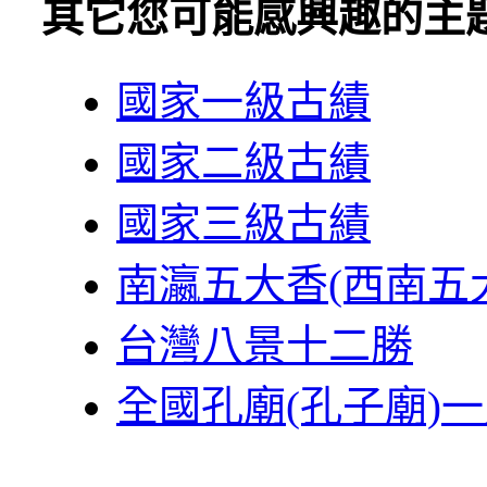
其它您可能感興趣的主
國家一級古績
國家二級古績
國家三級古績
南瀛五大香(西南五
台灣八景十二勝
全國孔廟(孔子廟)