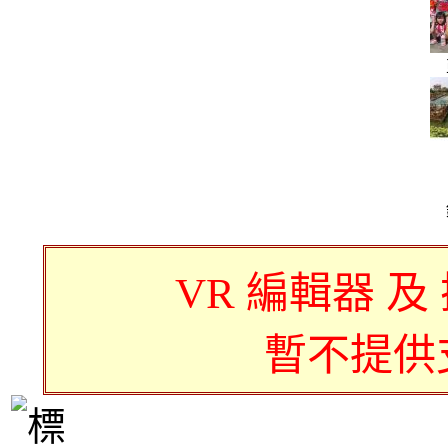
VR 編輯器 及
暫不提供