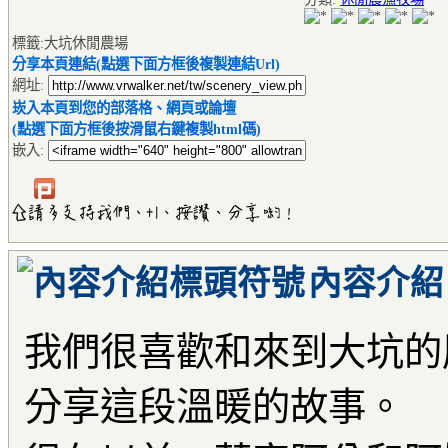
標籤:大坑休閒農場
分享本頁連結(點選下面方框後複製連結Url)
網址:
崁入本頁到您的部落格、網頁或論壇
(點選下面方框後按滑鼠右鍵複製html碼)
嵌入:
內容介紹
我們很喜歡和來到大坑的
分享這段溫暖的故事。