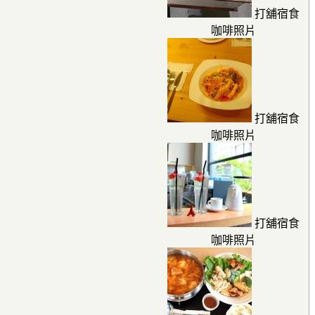
打舖宿食
咖啡照片
打舖宿食
咖啡照片
打舖宿食
咖啡照片