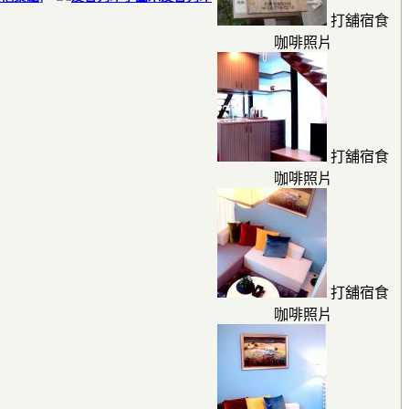
打舖宿食
咖啡照片
打舖宿食
咖啡照片
打舖宿食
咖啡照片