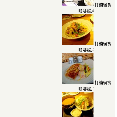
打舖宿食
咖啡照片
打舖宿食
咖啡照片
打舖宿食
咖啡照片