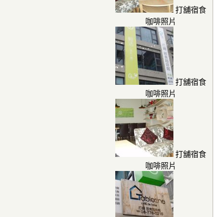
打舖宿食
咖啡照片
打舖宿食
咖啡照片
打舖宿食
咖啡照片