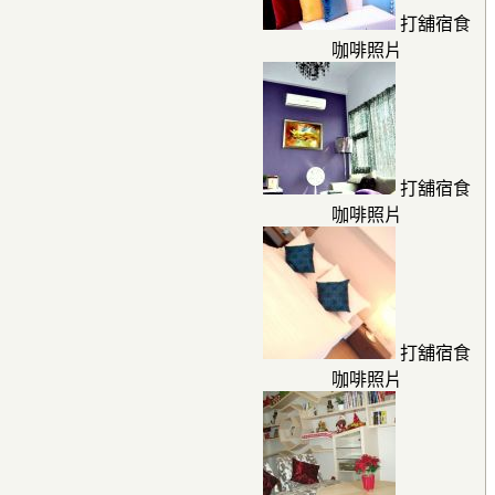
打舖宿食
咖啡照片
打舖宿食
咖啡照片
打舖宿食
咖啡照片