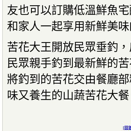
友也可以訂購低溫鮮魚宅
和家人一起享用新鮮美味
苦花大王開放民眾垂釣，
民眾親手釣到最新鮮的苦
將釣到的苦花交由餐廳部
味又養生的山蔬苦花大餐
[
回