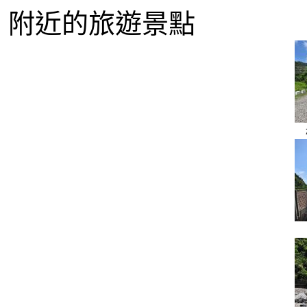
附近的旅遊景點