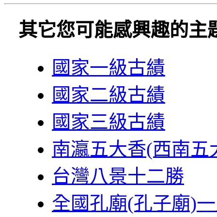
其它您可能感興趣的主
國家一級古績
國家二級古績
國家三級古績
南瀛五大香(西南五
台灣八景十二勝
全國孔廟(孔子廟)