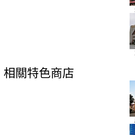
相關特色商店