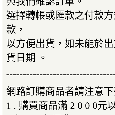
與我們確認訂單。
選擇轉帳或匯款之付款方
款，
以方便出貨，如未能於出
貨日期 。
--------------------------------
網路訂購商品者請注意下列
1 . 購買商品滿 2 0 0 0元