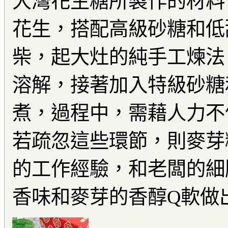
大灣花生糖所製作的材料
花生，搭配高級砂糖和低
柴，起大灶的純手工煉法
溶解，接著加入特級砂糖
煮，過程中，需藉人力不
若疏忽這些環節，則麥芽
的工作經驗，和老闆的細
香味和麥芽的香醇Q軟做