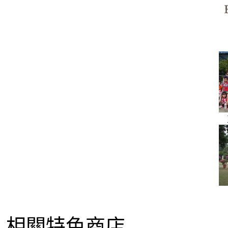
相關特色商店