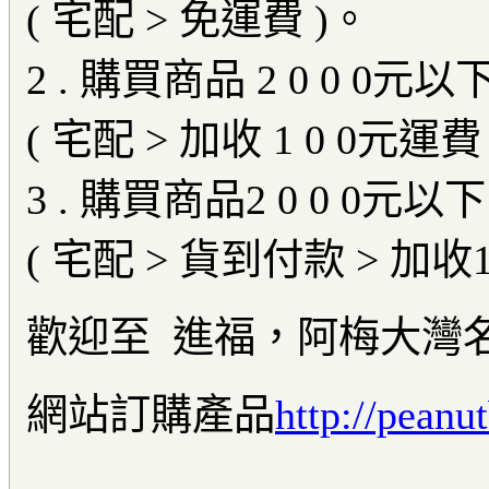
( 宅配 > 免運費 )。
2 . 購買商品 2 0 0 0元以下
( 宅配 > 加收 1 0 0元運費
3 . 購買商品2 0 0 0元以下 
( 宅配 > 貨到付款 > 加收
歡迎至 進福，阿梅大灣
網站訂購產品
http://peanu