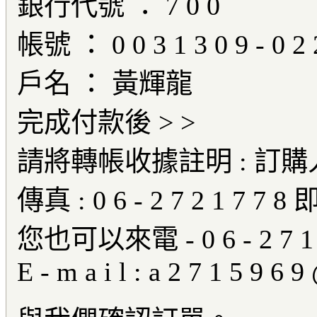
銀行代號 ： 7 0 0
帳號 ： 0 0 3 1 3 0 9 - 0 2 2
戶名 ： 黃輝龍
完成付款後 > >
請將轉帳收據註明 : 訂購
傳真 : 0 6 - 2 7 2 1 7 7 
您也可以來電 - 0 6 - 2 7 1 5
E - m a i l : a 2 7 1 5 9 6 9