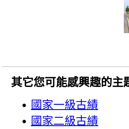
其它您可能感興趣的主
國家一級古績
國家二級古績