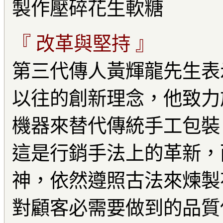
製作壓碎花生軟糖
『 改革與堅持 』
第三代傳人黃輝龍先生表
以往的創新理念，他致力
機器來替代傳統手工包裝
這是行銷手法上的革新，
神，依然遵照古法來煉製花
對顧客必需要做到的品質