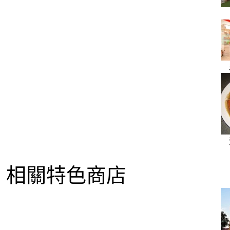
相關特色商店