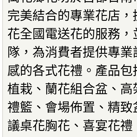
完美結合的專業花店，
花全國
電
送花的服務，
隊，為消費者提供專業
感的各式花禮。產品包
植栽、蘭花組合盆、高
禮籃、會場佈置、
精致
議桌花胸花、喜宴花禮