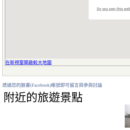
Do you own this we
在新視窗開啟較大地圖
透過您的臉書(Facebook)帳號即可留言與參與討論
附近的旅遊景點