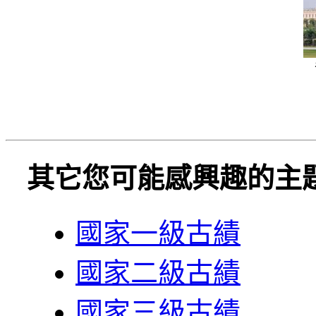
其它您可能感興趣的主
國家一級古績
國家二級古績
國家三級古績