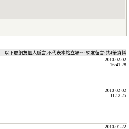
以下屬網友個人感言,不代表本站立場~~ 網友留言:共4筆資料
2010-02-02
16:41:28
2010-02-02
11:12:25
2010-01-22