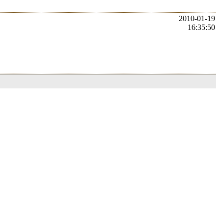
2010-01-19
16:35:50