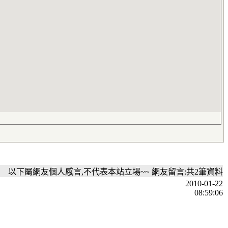
以下屬網友個人感言,不代表本站立場~~ 網友留言:共2筆資料
2010-01-22
08:59:06