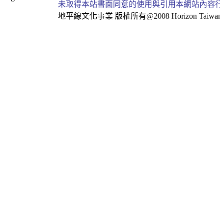
未取得本站書面同意的使用與引用本網站內容
地平線文化事業
版權所有@2008 Horizon Taiwan Al