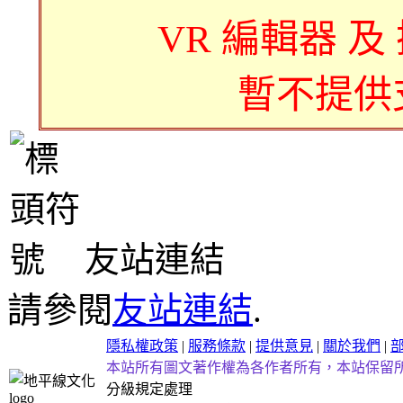
VR 編輯器 及
暫不提供
友站連結
請參閱
友站連結
.
隱私權政策
|
服務條款
|
提供意見
|
關於我們
|
本站所有圖文著作權為各作者所有，本站保留
分級規定處理