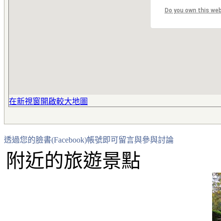
Do you own this we
在新視窗開啟較大地圖
透過您的臉書(Facebook)帳號即可留言與參與討論
附近的旅遊景點