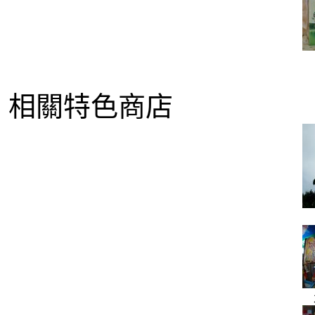
相關特色商店