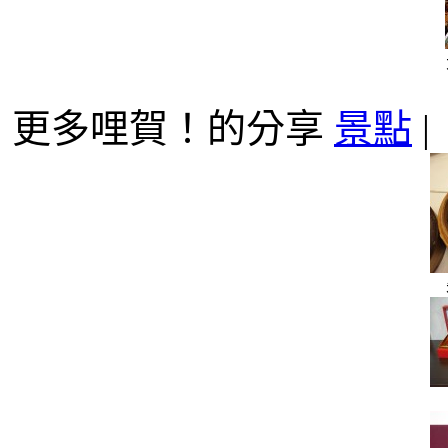
更多哩賀！的分享
景點