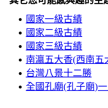
其它您可能感興趣的主
國家一級古績
國家二級古績
國家三級古績
南瀛五大香(西南五
台灣八景十二勝
全國孔廟(孔子廟)