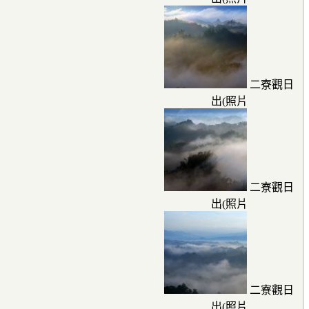
二寮觀日
出(照片
二寮觀日
出(照片
二寮觀日
出(照片