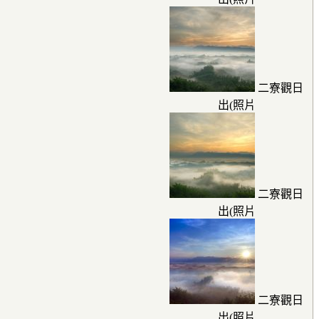
二寮觀日
出(照片
二寮觀日
出(照片
二寮觀日
出(照片