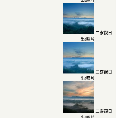
二寮觀日
出(照片
二寮觀日
出(照片
二寮觀日
出(照片