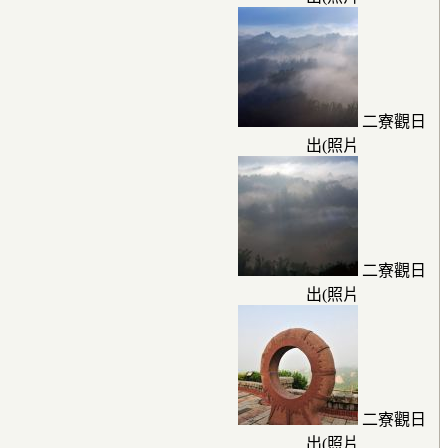
二寮觀日
出(照片
二寮觀日
出(照片
二寮觀日
出(照片