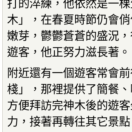
打的淬練，他依然是一棵
木」，在春夏時節仍會俏
嫩芽，鬱鬱蒼蒼的盛況，
遊客，他正努力滋長著。
附近還有一個遊客常會前
棧」，那裡提供了簡餐、
方便拜訪完神木後的遊客
力，接著再轉往其它景點