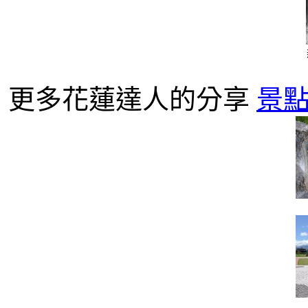
更多花蓮達人的分享
景