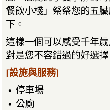
餐飲小棧」祭祭您的五臟
下。
這樣一個可以感受千年歲
對是您不容錯過的好選擇
[設施與服務]
停車場
公廁