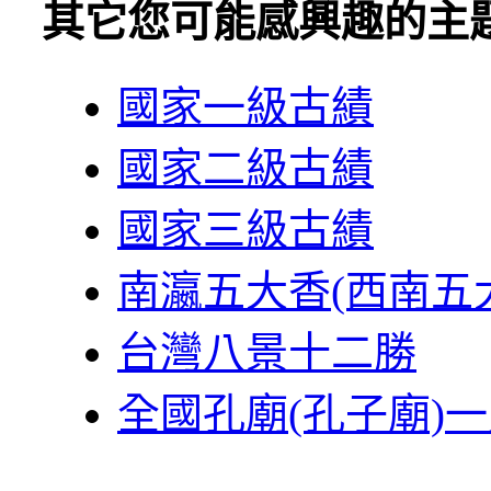
其它您可能感興趣的主
國家一級古績
國家二級古績
國家三級古績
南瀛五大香(西南五
台灣八景十二勝
全國孔廟(孔子廟)