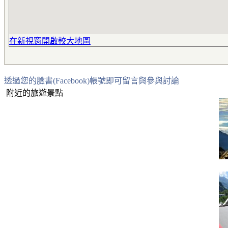
在新視窗開啟較大地圖
透過您的臉書(Facebook)帳號即可留言與參與討論
附近的旅遊景點