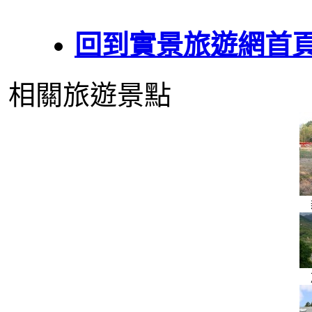
回到實景旅遊網首
相關旅遊景點