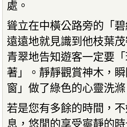
處。
聳立在中橫公路旁的「碧
遠遠地就見識到他枝葉茂
青翠地告知遊客一定要「
著」。靜靜觀賞神木，瞬
窗」做了綠色的心靈洗滌
若是您有多餘的時間，不
息，悠閒的享受寧靜的時