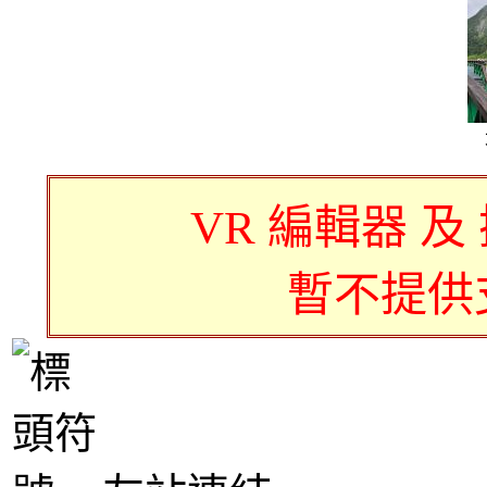
VR 編輯器 及
暫不提供