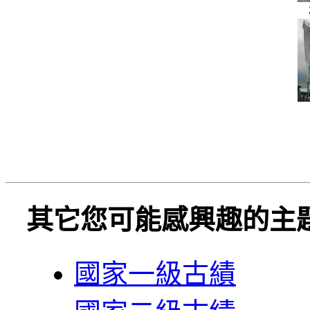
其它您可能感興趣的主
國家一級古績