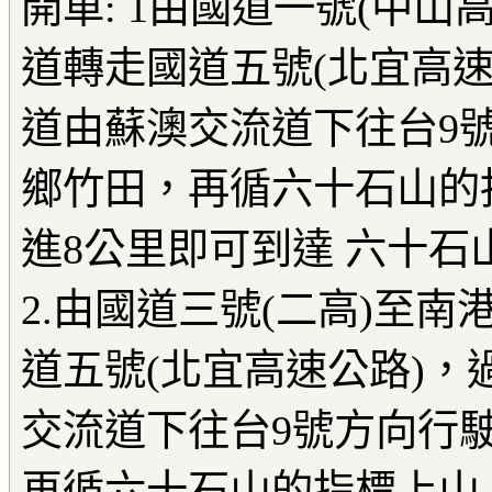
開車: 1由國道一號(中山
道轉走國道五號(北宜高速
道由蘇澳交流道下往台9
鄉竹田，再循六十石山的
進8公里即可到達 六十石
2.由國道三號(二高)至
道五號(北宜高速公路)，
交流道下往台9號方向行
再循六十石山的指標上山