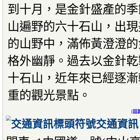
到十月，是金針盛產的季
山遍野的六十石山，出現
的山野中，滿佈黃澄澄的
格外幽靜。過去以金針乾
十石山，近年來已經逐漸
重的觀光景點。
[
回
交通資訊