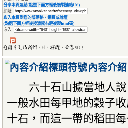
分享本頁連結(點選下面方框後複製連結Url)
網址:
崁入本頁到您的部落格、網頁或論壇
(點選下面方框後按滑鼠右鍵複製html碼)
嵌入:
內容介紹
六十石山據當地人說
一般水田每甲地的穀子收
十石，而這一帶的稻田每