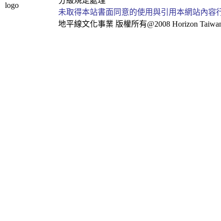
分級規定處理
未取得本站書面同意的使用與引用本網站內容
地平線文化事業
版權所有@2008 Horizon Taiwan Al