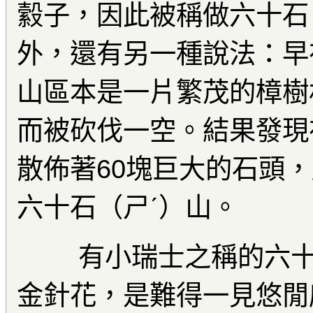
縠子，因此被稱做六十石
外，還有另一種說法：早
山區本是一片繁茂的樟樹
而被砍伐一空。結果發現
散佈著60塊巨大的石頭
六十石（ㄕˊ）山。
有小瑞士之稱的六十
金針花，是難得一見悠閒