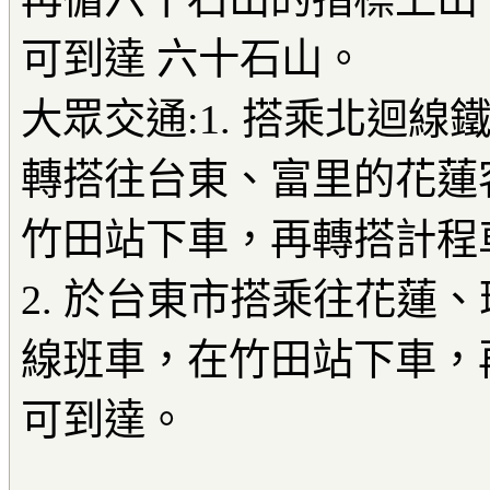
可到達 六十石山。
大眾交通:1. 搭乘北迴
轉搭往台東、富里的花蓮
竹田站下車，再轉搭計程
2. 於台東市搭乘往花蓮
線班車，在竹田站下車，
可到達。