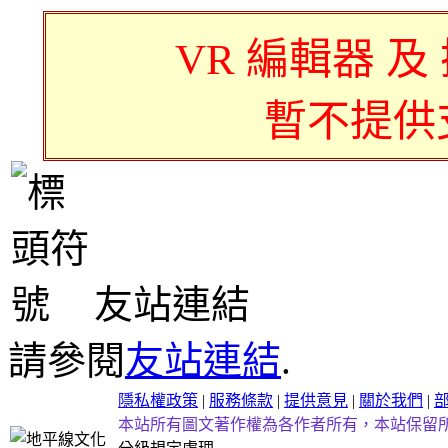
VR 編輯器 及
暫不提供
友站連結
請參閱
友站連結
.
隱私權政策
|
服務條款
|
提供意見
|
關於我們
|
本站所有圖文著作權為各作者所有，本站保留