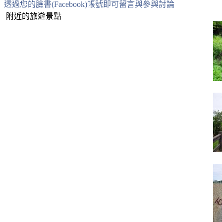
透過您的臉書(Facebook)帳號即可留言與參與討論
附近的旅遊景點