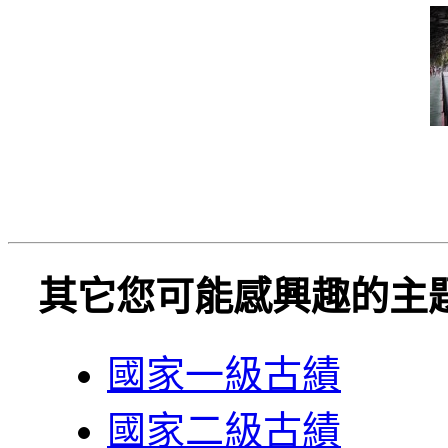
其它您可能感興趣的主
國家一級古績
國家二級古績