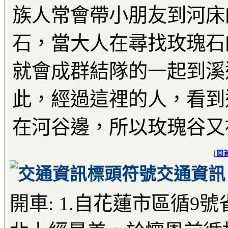
族人常會帶小朋友到河床
石，當大人在尋找玫瑰石
就會成群結隊的一起到溪
此，經過這裡的人，看到
在河谷邊，所以玫瑰谷又
[
回
交通資訊
開車: 1.自花蓮市區循9