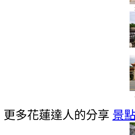
更多花蓮達人的分享
景