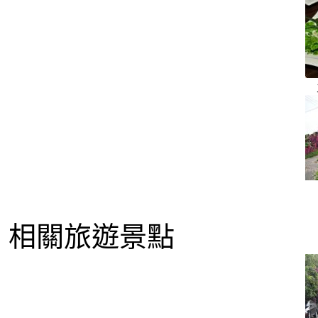
相關旅遊景點