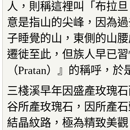
人，則稱這裡叫「布拉旦（P
意是指山的尖峰，因為過
子睡覺的山，東側的山腰
遷徙至此，但族人早已習
（Pratan）』的稱呼，
三棧溪早年因盛產玫瑰石
谷所產玫瑰石，因所產石
結晶
紋路
，極為精致美觀