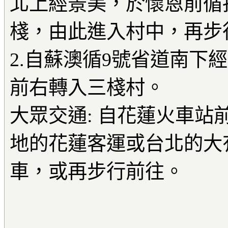
北上經景美，於懷恩前循
棧，由此進入村中，再步
2.自蘇澳循9號省道南下
前右轉入三棧村。
大眾交通: 自花蓮火車站
地的花蓮客運或台北的大
車，或再步行前往。