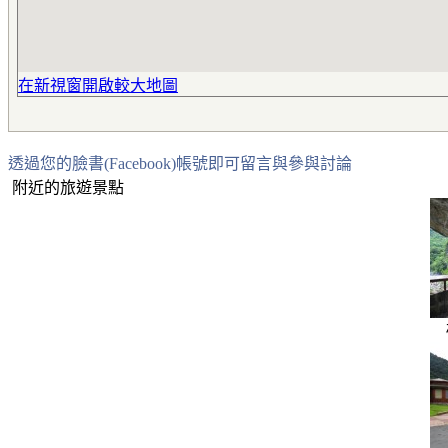
在新視窗開啟較大地圖
透過您的臉書(Facebook)帳號即可留言與參與討論
附近的旅遊景點