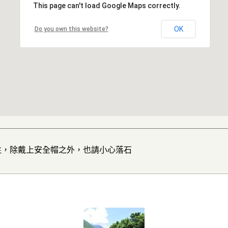
This page can't load Google Maps correctly.
OK
Do you own this website?
往，除戴上安全帽之外，也請小心落石