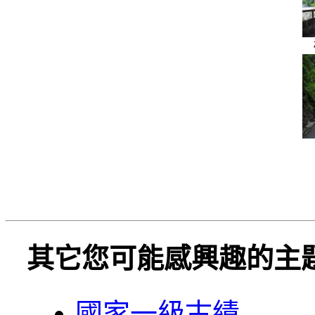
其它您可能感興趣的主
國家一級古績