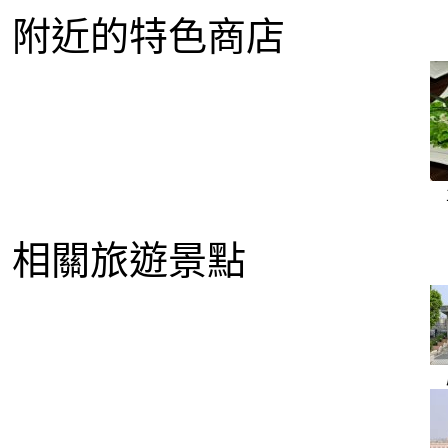
附近的特色商店
相關旅遊景點