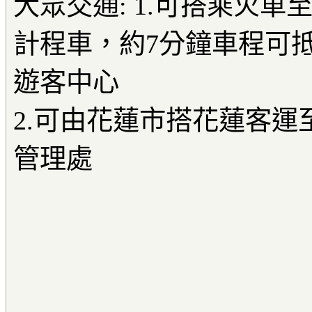
大眾交通: 1.可搭乘火
計程車，約7分鐘車程可
遊客中心
2.可由花蓮市搭花蓮客運
管理處