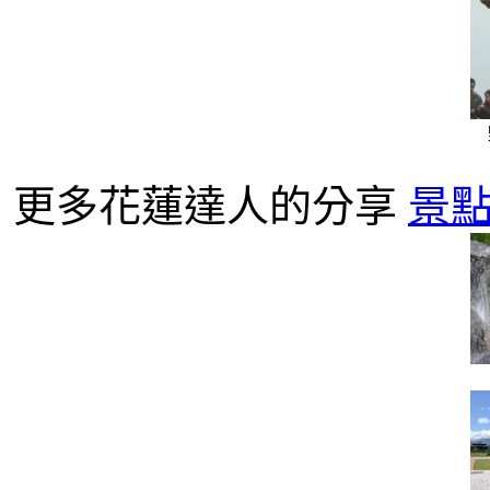
更多花蓮達人的分享
景