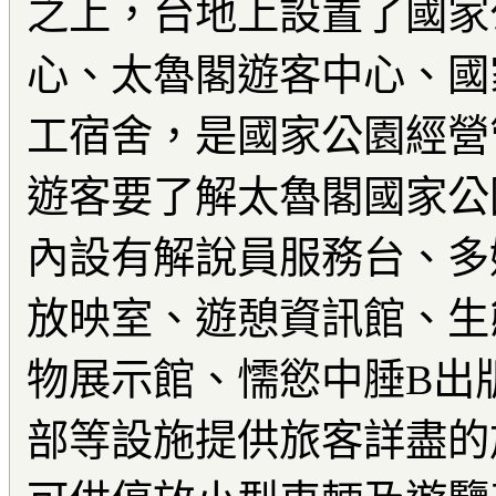
之上，台地上設置了國家
心、太魯閣遊客中心、國
工宿舍，是國家公園經營
遊客要了解太魯閣國家公
內設有解說員服務台、多
放映室、遊憩資訊館、生
物展示館、懦慾中腄B出
部等設施提供旅客詳盡的