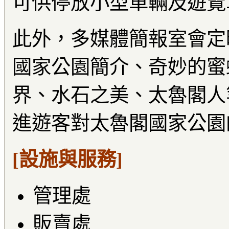
可供停放小型車輛及遊覽
此外，多媒體簡報室會定
國家公園簡介、奇妙的蜜
界、水石之美、太魯閣人
進遊客對太魯閣國家公園
[設施與服務]
管理處
販賣處