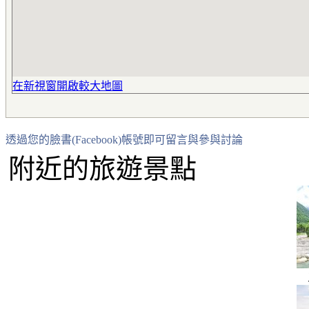
在新視窗開啟較大地圖
透過您的臉書(Facebook)帳號即可留言與參與討論
附近的旅遊景點