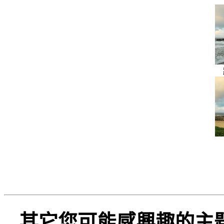
其它您可能感興趣的主