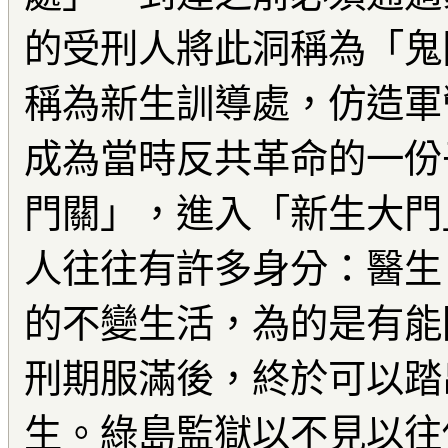
的受刑人將此洞稱為「鬼
稱為新生訓導處，仿造軍
成為當時反共革命的一份
門關」，進入「新生大門
人往往有許多身分：醫生
的不變生活，為的是有能
刑期服滿後，終於可以踏
生。綠島監獄以不見以往