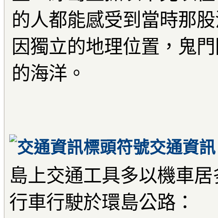
的人都能感受到當時那股
因獨立的地理位置，鬼門
的海洋。
交通資訊
島上交通工具多以機車居
行車行駛於環島公路：