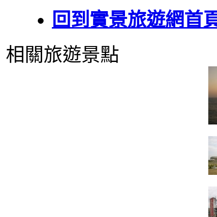
回到實景旅遊網首
相關旅遊景點