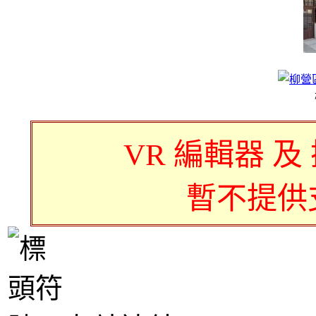
VR 編輯器 及
暫不提供