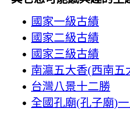
國家一級古績
國家二級古績
國家三級古績
南瀛五大香(西南五
台灣八景十二勝
全國孔廟(孔子廟)