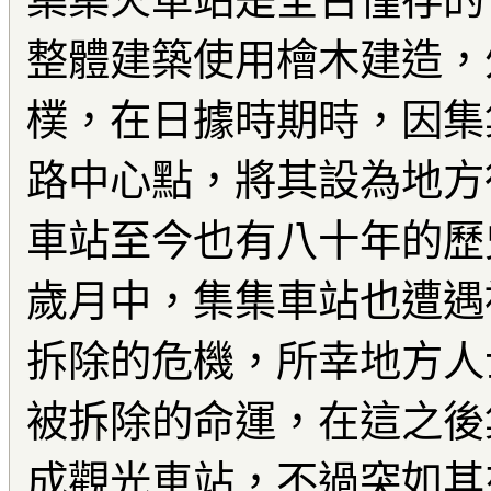
集集火車站是全台僅存的
整體建築使用檜木建造，
樸，在日據時期時，因集
路中心點，將其設為地方
車站至今也有八十年的歷
歲月中，集集車站也遭遇
拆除的危機，所幸地方人
被拆除的命運，在這之後
成觀光車站，不過突如其來