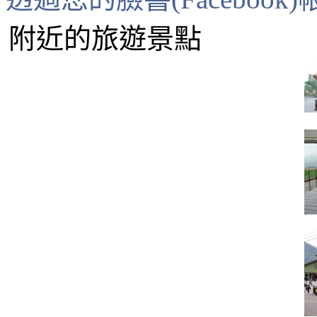
附近的旅遊景點