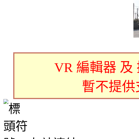
VR 編輯器 及
暫不提供