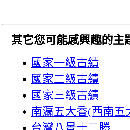
其它您可能感興趣的主
國家一級古績
國家二級古績
國家三級古績
南瀛五大香(西南五
台灣八景十二勝