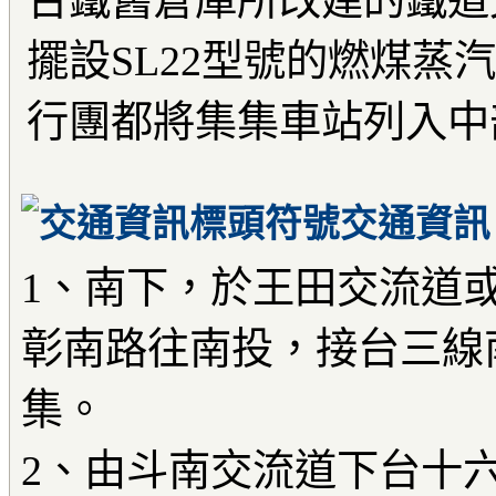
台鐵舊倉庫所改建的鐵道
擺設SL22型號的燃煤蒸
行團都將集集車站列入中
交通資訊
1、南下，於王田交流道
彰南路往南投，接台三線
集。
2、由斗南交流道下台十