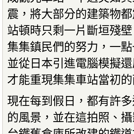
震，將大部分的建築物都
站頓時只剩一片斷垣殘壁
集集鎮民們的努力，一點
並從日本引進電腦模擬還
才能重現集集車站當初的
現在每到假日，都有許多
的風景，並在這拍照、攝