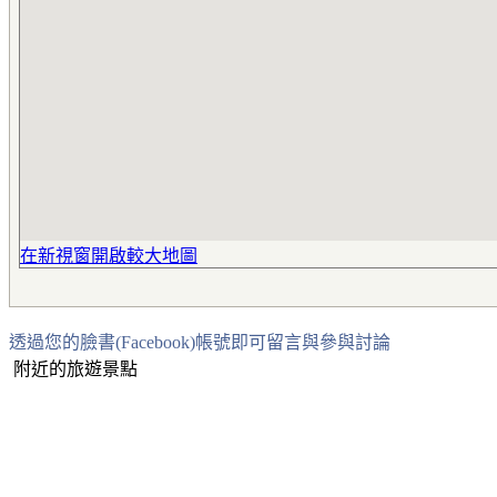
在新視窗開啟較大地圖
透過您的臉書(Facebook)帳號即可留言與參與討論
附近的旅遊景點