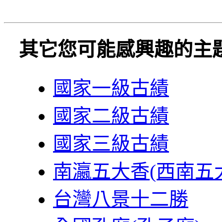
其它您可能感興趣的主
國家一級古績
國家二級古績
國家三級古績
南瀛五大香(西南五
台灣八景十二勝