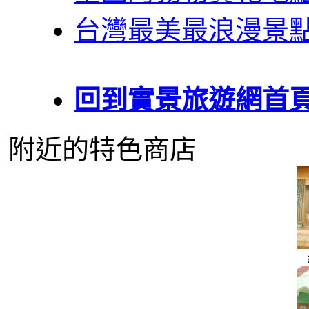
台灣最美最浪漫景
回到實景旅遊網首
附近的特色商店