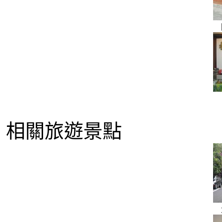
相關旅遊景點