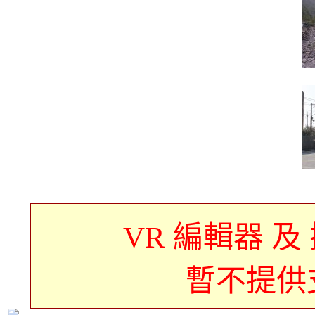
VR 編輯器 及
暫不提供