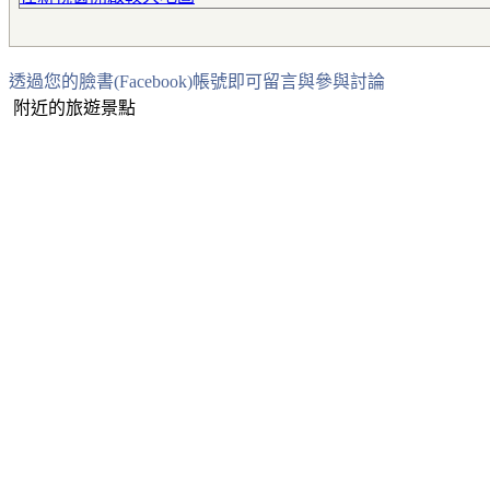
透過您的臉書(Facebook)帳號即可留言與參與討論
附近的旅遊景點