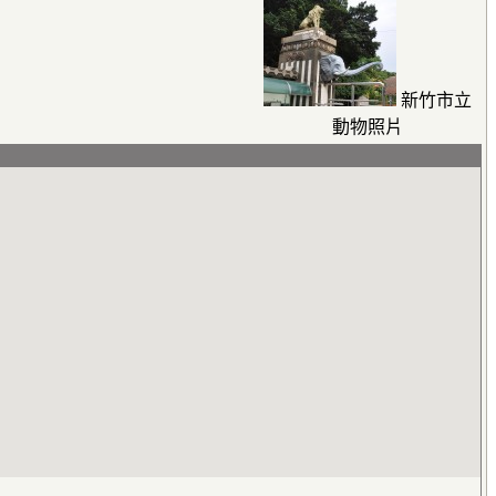
新竹市立
動物照片