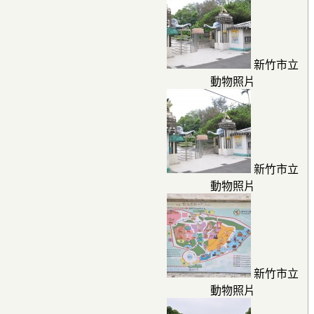
新竹市立
動物照片
新竹市立
動物照片
新竹市立
動物照片