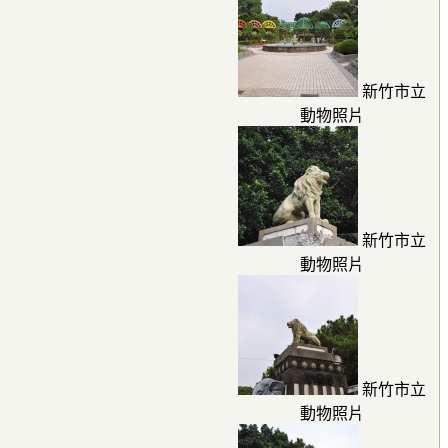
新竹市立
動物照片
新竹市立
動物照片
新竹市立
動物照片