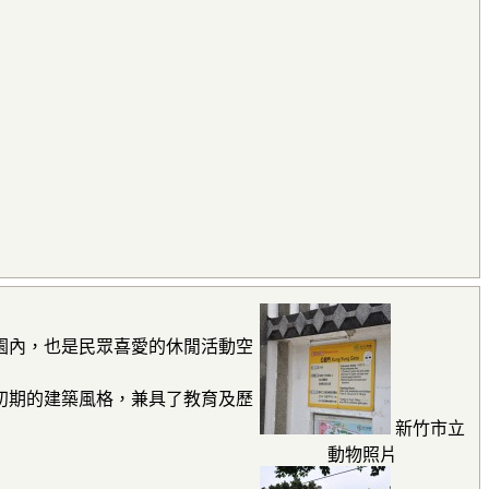
園內，也是民眾喜愛的休閒活動空
和初期的建築風格，兼具了教育及歷
新竹市立
動物照片