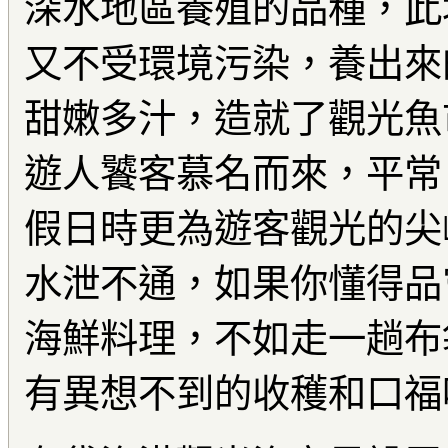
深水地區養殖的品種，此
又不受環境污染，養出來
甜嫩多汁，造就了觀光魚
遊人饕客慕名而來，平常
假日時更為遊客觀光的尖
水泄不通，如果你懂得品
海鮮料理，不如走一趟布
有異想不到的收穫和口福