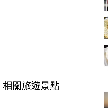
相關旅遊景點