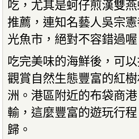
吃，尤其是蚵仔煎漢雙燕
推薦，連知名藝人吳宗憲
光魚市，絕對不容錯過喔
吃完美味的海鮮後，可以
觀賞自然生態豐富的紅樹
洲。港區附近的布袋商港
輸，這麼豐富的遊玩行程
歸。