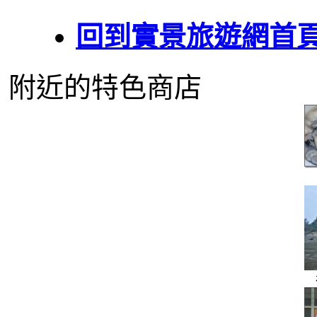
回到實景旅遊網首
附近的特色商店