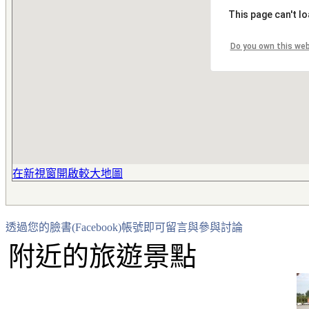
This page can't l
Do you own this we
在新視窗開啟較大地圖
透過您的臉書(Facebook)帳號即可留言與參與討論
附近的旅遊景點