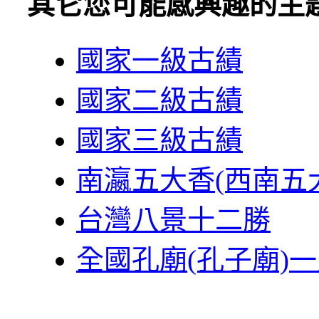
其它您可能感興趣的主
國家一級古績
國家二級古績
國家三級古績
南瀛五大香(西南五
台灣八景十二勝
全國孔廟(孔子廟)