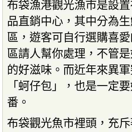
布袋漁港觀光漁市是設置
品直銷中心，其中分為生
區，遊客可自行選購喜愛
區請人幫你處理，不管是
的好滋味。而近年來異軍
「蚵仔包」，也是一定要
番。
布袋觀光魚市裡頭，充斥