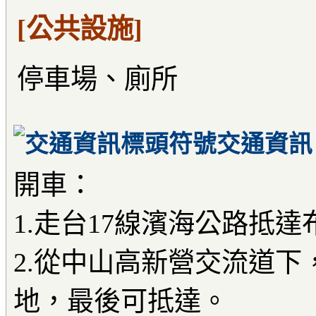
[公共設施]
停車場、廁所
交通資訊
開車：
1.走台17線濱海公路抵達
2.從中山高新營交流道下
地，最後可抵達。