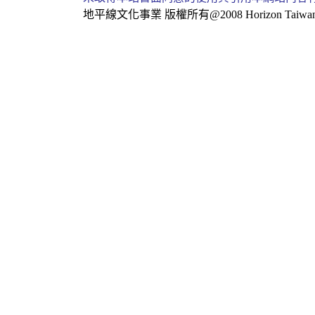
地平線文化事業
版權所有@2008 Horizon Taiwan Al