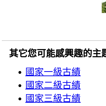
其它您可能感興趣的主
國家一級古績
國家二級古績
國家三級古績