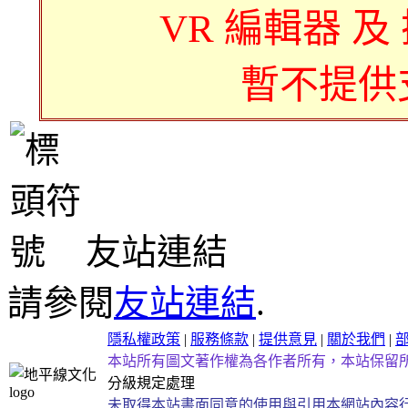
VR 編輯器 及
暫不提供
友站連結
請參閱
友站連結
.
隱私權政策
|
服務條款
|
提供意見
|
關於我們
|
本站所有圖文著作權為各作者所有，本站保留
分級規定處理
未取得本站書面同意的使用與引用本網站內容