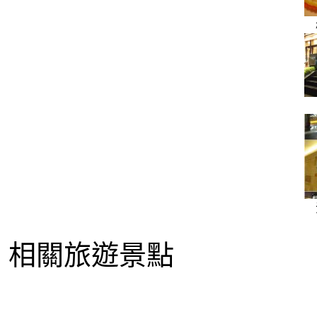
相關旅遊景點