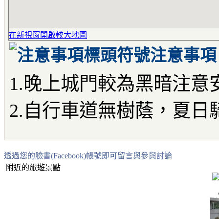
在新視窗開啟較大地圖
注意事項
1.晚上城門較為黑暗注意
2.自行車道無樹蔭，夏日
透過您的臉書(Facebook)帳號即可留言與參與討論
附近的旅遊景點