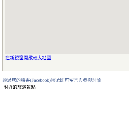
在新視窗開啟較大地圖
透過您的臉書(Facebook)帳號即可留言與參與討論
附近的旅遊景點