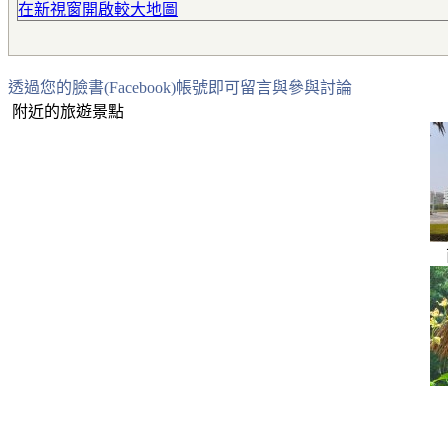
在新視窗開啟較大地圖
透過您的臉書(Facebook)帳號即可留言與參與討論
附近的旅遊景點