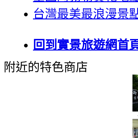
台灣最美最浪漫景
回到實景旅遊網首
附近的特色商店