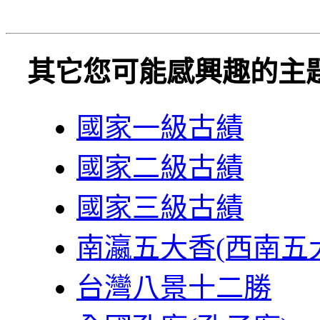
其它您可能感興趣的主
國家一級古績
國家二級古績
國家三級古績
南瀛五大香(西南五
台灣八景十二勝