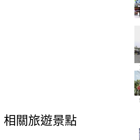
相關旅遊景點