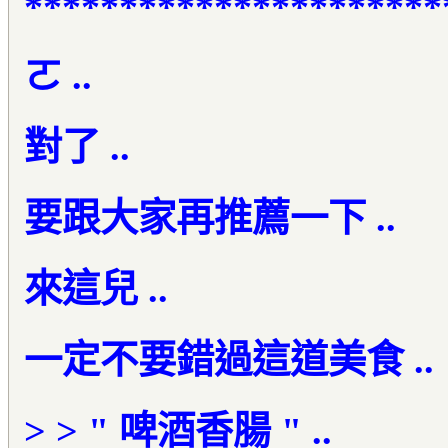
**********************
ㄛ ..
對了 ..
要跟大家再推薦一下 ..
來這兒 ..
一定不要錯過這道美食 ..
> > " 啤酒香腸 " ..