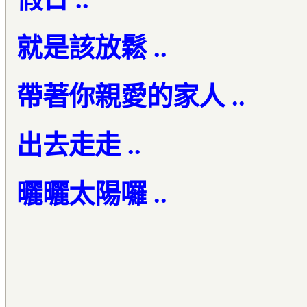
就是該放鬆 ..
帶著你親愛的家人 ..
出去走走 ..
曬曬太陽囉 ..