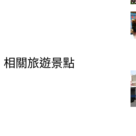
相關旅遊景點