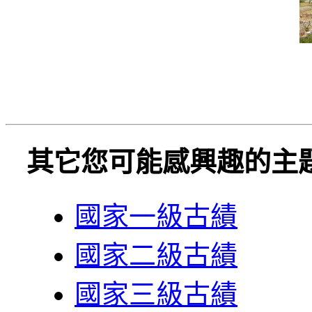
其它您可能感興趣的主
國家一級古績
國家二級古績
國家三級古績