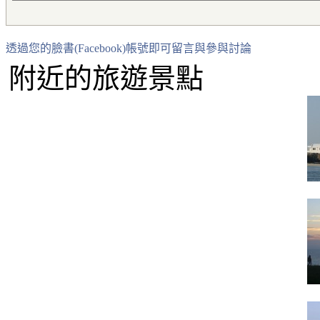
透過您的臉書(Facebook)帳號即可留言與參與討論
附近的旅遊景點