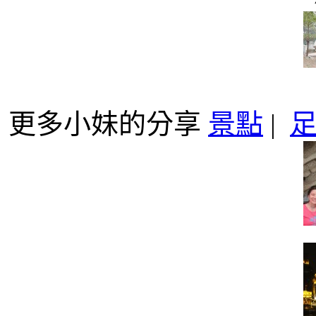
更多小妹的分享
景點
|