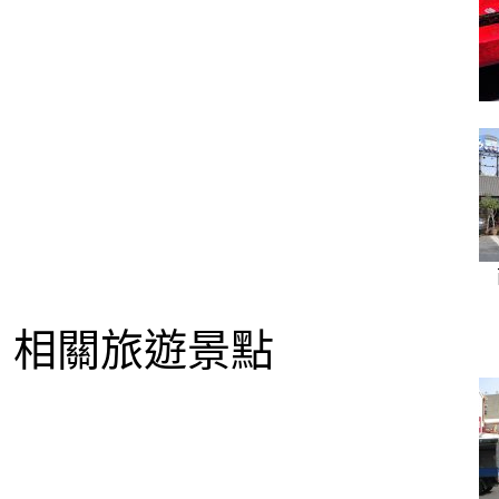
相關旅遊景點