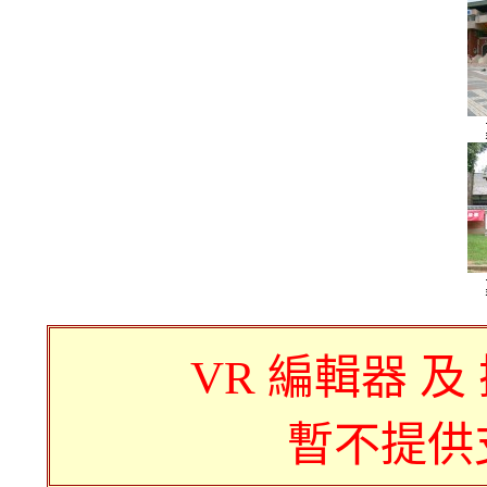
VR 編輯器 及
暫不提供