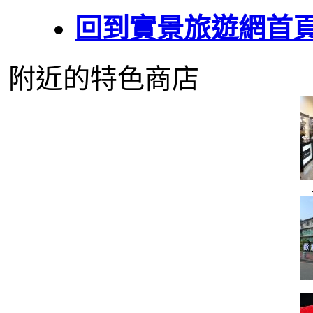
回到實景旅遊網首
附近的特色商店