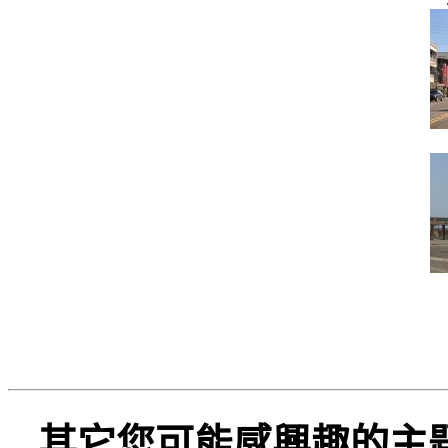
其它您可能感興趣的主