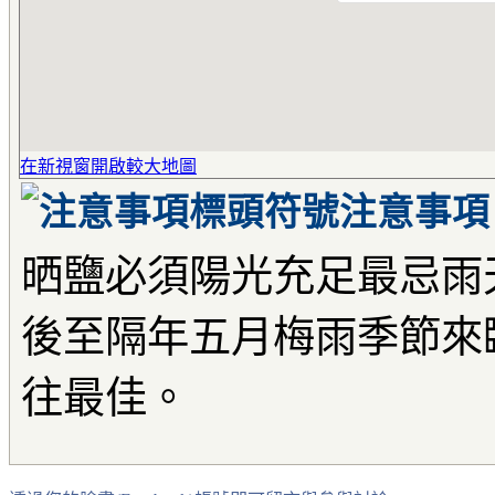
在新視窗開啟較大地圖
注意事項
晒鹽必須陽光充足最忌雨
後至隔年五月梅雨季節來
往最佳。