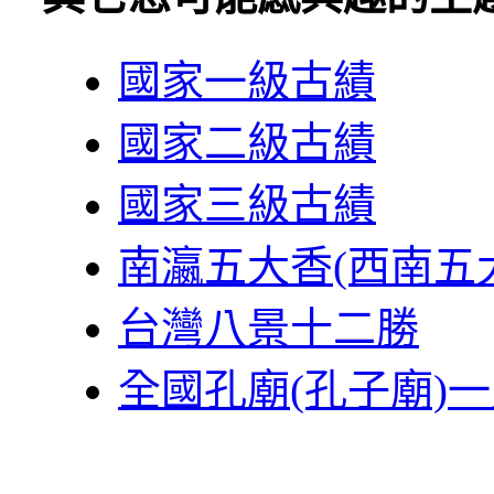
國家一級古績
國家二級古績
國家三級古績
南瀛五大香(西南五
台灣八景十二勝
全國孔廟(孔子廟)